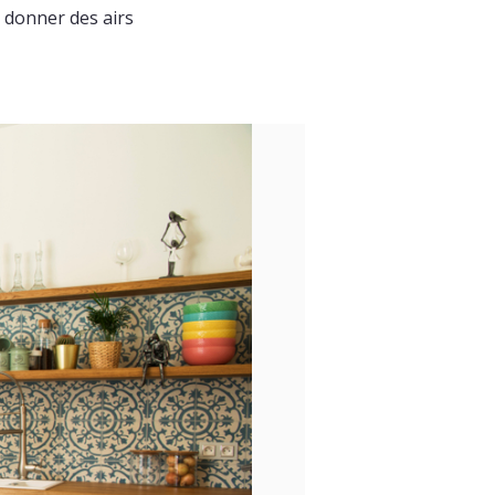
donner des airs