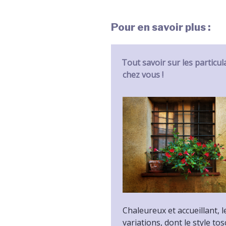
Pour en savoir plus :
Tout savoir sur les particul
chez vous !
Chaleureux et accueillant, l
variations, dont le style to