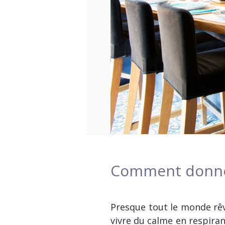
Comment donner 
Presque tout le monde rêv
vivre du calme en respiran