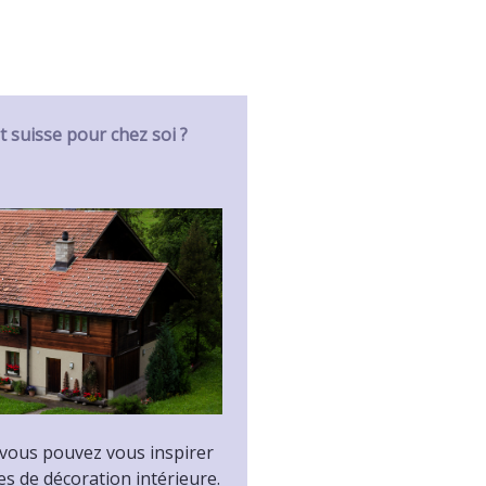
 suisse pour chez soi ?
 vous pouvez vous inspirer
es de décoration intérieure.