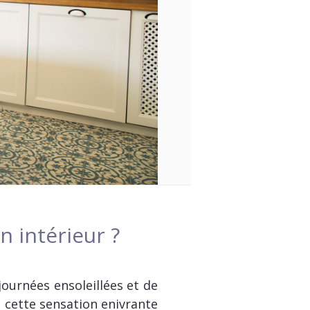
 intérieur ?
ournées ensoleillées et de
z cette sensation enivrante