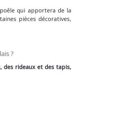
poêle qui apportera de la
taines pièces décoratives,
ais ?
, des rideaux et des tapis,