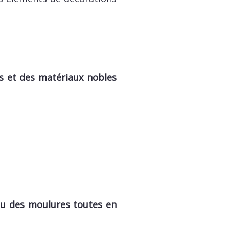
es et des matériaux nobles
u des moulures toutes en