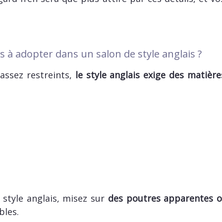
s à adopter dans un salon de style anglais ?
assez restreints,
le style anglais exige des matièr
 style anglais, misez sur
des poutres apparentes o
bles.