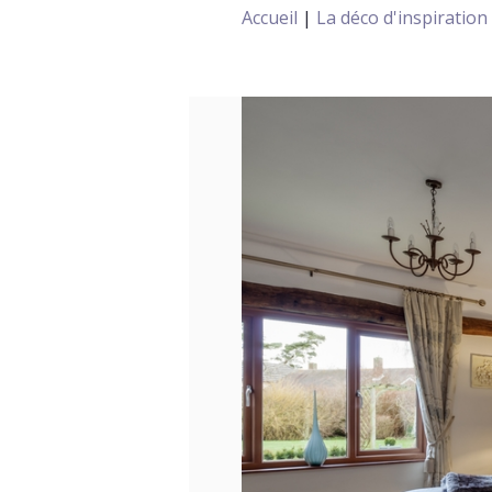
Accueil
|
La déco d'inspiratio