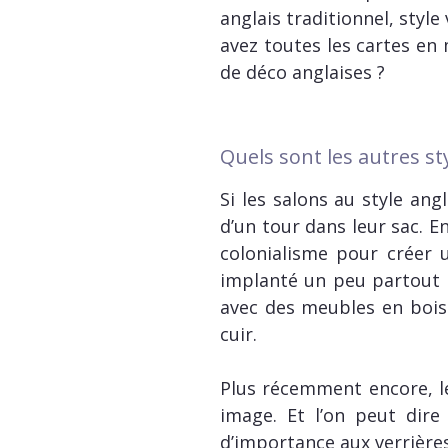
anglais traditionnel, styl
avez toutes les cartes en 
de déco anglaises ?
Quels sont les autres st
Si les salons au style ang
d’un tour dans leur sac. E
colonialisme pour créer u
implanté un peu partout 
avec des meubles en bois 
cuir.
Plus récemment encore, l
image. Et l’on peut dire
d’importance aux verrières,