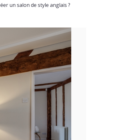
er un salon de style anglais ?