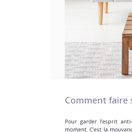
Comment faire s
Pour garder l’esprit ant
moment. C’est la mouvance 