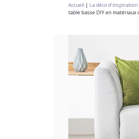
Accueil
|
La déco d'inspiration
table basse DIY en matériaux 