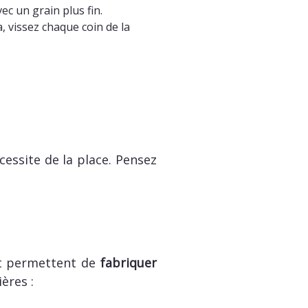
ec un grain plus fin.
, vissez chaque coin de la
cessite de la place. Pensez
it permettent de
fabriquer
ères :