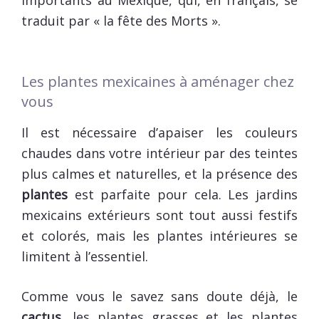
importants au Mexique, qui, en français, se
traduit par « la fête des Morts ».
Les plantes mexicaines à aménager chez
vous
Il est nécessaire d’apaiser les couleurs
chaudes dans votre intérieur par des teintes
plus calmes et naturelles, et la présence des
plantes
est parfaite pour cela. Les jardins
mexicains extérieurs sont tout aussi festifs
et colorés, mais les plantes intérieures se
limitent à l’essentiel.
Comme vous le savez sans doute déjà, le
cactus
, les plantes grasses et les plantes