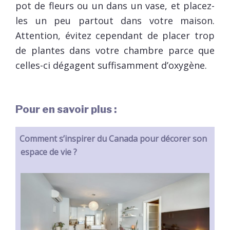
pot de fleurs ou un dans un vase, et placez-
les un peu partout dans votre maison.
Attention, évitez cependant de placer trop
de plantes dans votre chambre parce que
celles-ci dégagent suffisamment d’oxygène.
Pour en savoir plus :
Comment s’inspirer du Canada pour décorer son
espace de vie ?