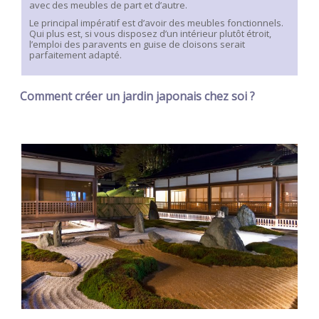
avec des meubles de part et d’autre.
Le principal impératif est d’avoir des meubles fonctionnels.
Qui plus est, si vous disposez d’un intérieur plutôt étroit,
l’emploi des paravents en guise de cloisons serait
parfaitement adapté.
Comment créer un jardin japonais chez soi ?