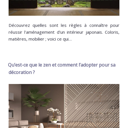
Découvrez quelles sont les règles à connaître pour
réussir l'aménagement d'un intérieur japonais. Coloris,
matières, mobilier ; voici ce qui…
Qu’est-ce que le zen et comment l’adopter pour sa
décoration ?