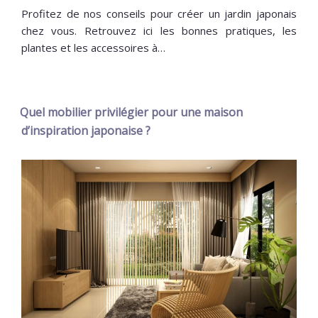
Profitez de nos conseils pour créer un jardin japonais
chez vous. Retrouvez ici les bonnes pratiques, les
plantes et les accessoires à…
Quel mobilier privilégier pour une maison
d’inspiration japonaise ?