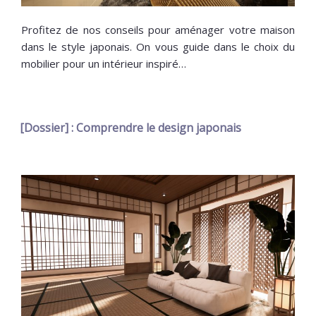
Profitez de nos conseils pour aménager votre maison
dans le style japonais. On vous guide dans le choix du
mobilier pour un intérieur inspiré…
[Dossier] : Comprendre le design japonais