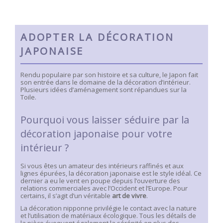
ADOPTER LA DÉCORATION
JAPONAISE
Rendu populaire par son histoire et sa culture, le Japon fait
son entrée dans le domaine de la décoration d’intérieur.
Plusieurs idées d’aménagement sont répandues sur la
Toile.
Pourquoi vous laisser séduire par la
décoration japonaise pour votre
intérieur ?
Si vous êtes un amateur des intérieurs raffinés et aux
lignes épurées, la décoration japonaise est le style idéal. Ce
dernier a eu le vent en poupe depuis l’ouverture des
relations commerciales avec l’Occident et l’Europe. Pour
certains, il s’agit d’un véritable
art de vivre
.
La décoration nipponne privilégie le contact avec la nature
et l’utilisation de matériaux écologique. Tous les détails de