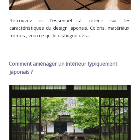
Retrouvez ici l'essentiel à retenir sur les
caractéristiques du design japonais. Coloris, matériaux,
formes ; voici ce qui le distingue des…
Comment aménager un intérieur typiquement
japonais ?