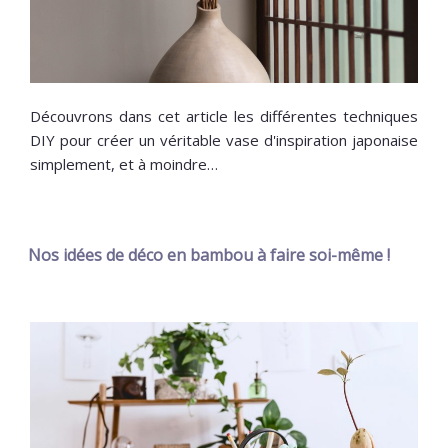
Découvrons dans cet article les différentes techniques
DIY pour créer un véritable vase d'inspiration japonaise
simplement, et à moindre…
Nos idées de déco en bambou à faire soi-même !