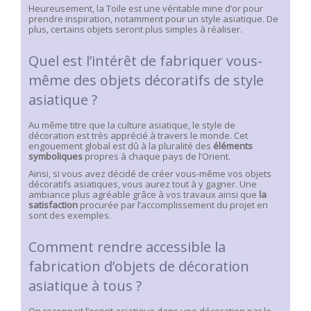
Heureusement, la Toile est une véritable mine d’or pour
prendre inspiration, notamment pour un style asiatique. De
plus, certains objets seront plus simples à réaliser.
Quel est l’intérêt de fabriquer vous-
même des objets décoratifs de style
asiatique ?
Au même titre que la culture asiatique, le style de
décoration est très apprécié à travers le monde. Cet
engouement global est dû à la pluralité des
éléments
symboliques
propres à chaque pays de l’Orient.
Ainsi, si vous avez décidé de créer vous-même vos objets
décoratifs asiatiques, vous aurez tout à y gagner. Une
ambiance plus agréable grâce à vos travaux ainsi que
la
satisfaction
procurée par l’accomplissement du projet en
sont des exemples.
Comment rendre accessible la
fabrication d’objets de décoration
asiatique à tous ?