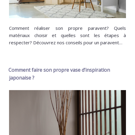
Comment réaliser son propre paravent? Quels
matériaux choisir et quelles sont les étapes à
respecter? Découvrez nos conseils pour un paravent…
Comment faire son propre vase d’inspiration
japonaise ?