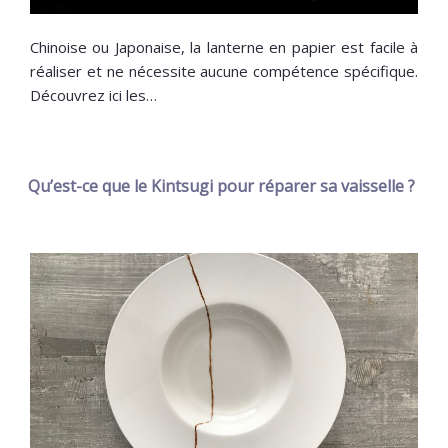
Chinoise ou Japonaise, la lanterne en papier est facile à
réaliser et ne nécessite aucune compétence spécifique.
Découvrez ici les…
Qu’est-ce que le Kintsugi pour réparer sa vaisselle ?