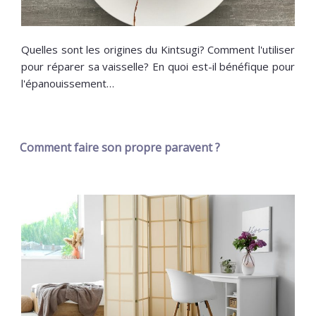
Quelles sont les origines du Kintsugi? Comment l'utiliser
pour réparer sa vaisselle? En quoi est-il bénéfique pour
l'épanouissement…
Comment faire son propre paravent ?