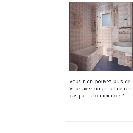
Vous n'en pouvez plus de vo
Vous avez un projet de rén
pas par où commencer ?…