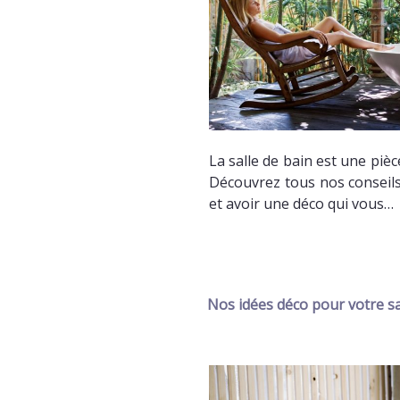
La salle de bain est une pièc
Découvrez tous nos conseil
et avoir une déco qui vous…
Nos idées déco pour votre sa