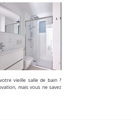
tre vieille salle de bain ?
ovation, mais vous ne savez