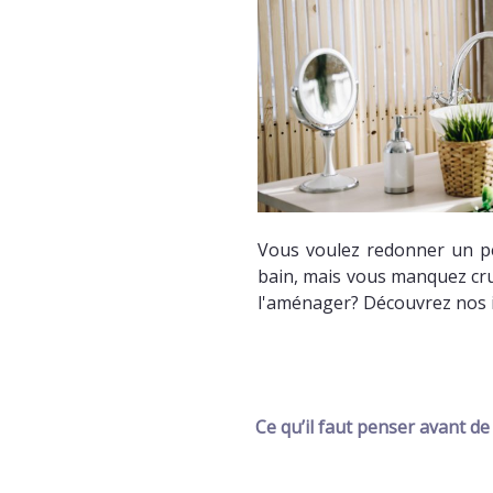
Vous voulez redonner un pe
bain, mais vous manquez cru
l'aménager? Découvrez nos 
Ce qu’il faut penser avant de