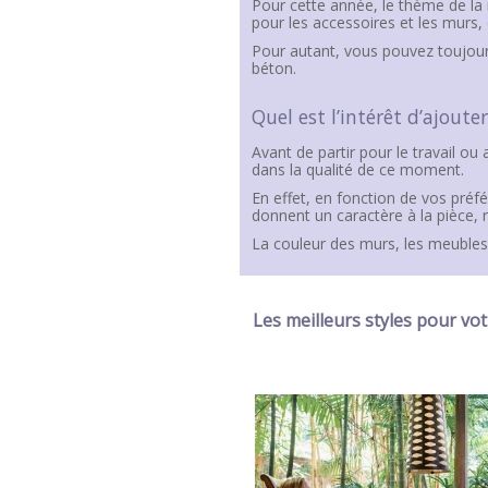
Pour cette année, le thème de la n
pour les accessoires et les murs, 
Pour autant, vous pouvez toujour
béton.
Quel est l’intérêt d’ajoute
Avant de partir pour le travail o
dans la qualité de ce moment.
En effet, en fonction de vos préf
donnent un caractère à la pièce, 
La couleur des murs, les meubles,
Les meilleurs styles pour vot