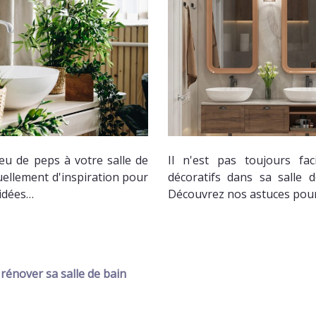
u de peps à votre salle de
Il n'est pas toujours fac
ellement d'inspiration pour
décoratifs dans sa salle 
idées…
Découvrez nos astuces pour
 rénover sa salle de bain