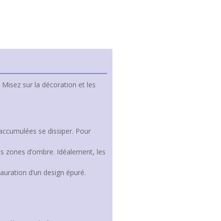
 Misez sur la décoration et les
 accumulées se dissiper. Pour
s zones d’ombre. Idéalement, les
tauration d’un design épuré.