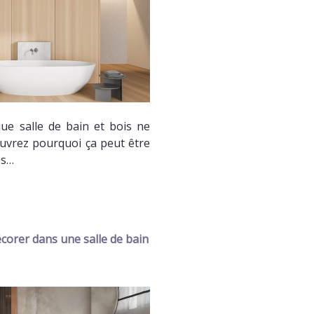
ue salle de bain et bois ne
uvrez pourquoi ça peut être
es…
corer dans une salle de bain