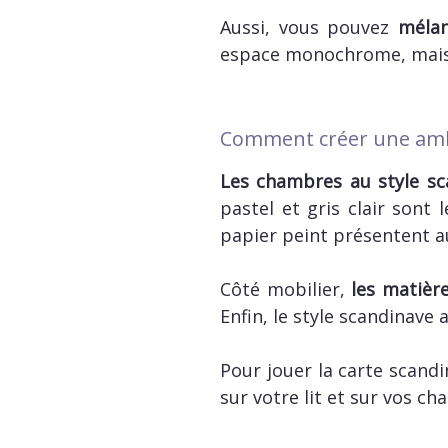
Aussi, vous pouvez
mélang
espace monochrome, mais 
Comment créer une amb
Les chambres au style sc
pastel et gris clair sont
papier peint présentent a
Côté mobilier,
les matière
Enfin, le style scandinave
Pour jouer la carte scandi
sur votre lit et sur vos cha