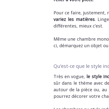
Pour ce faire, justement, 
variez les matières
. Ling
différentes, mieux c’est.
Même une chambre mono
ci, démarquez un objet ou
Qu’est-ce que le style i
Très en vogue,
le style i
sûr dans le thème avec de
autour de la pièce ou, au 
pourrez décorer votre cha