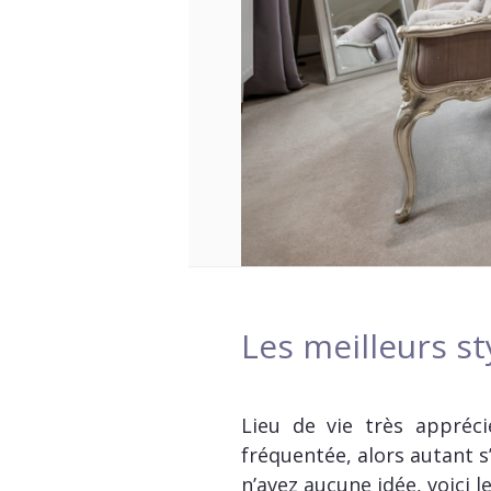
Les meilleurs s
Lieu de vie très appréc
fréquentée, alors autant s
n’avez aucune idée, voici 