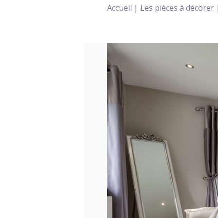
Accueil
|
Les pièces à décorer