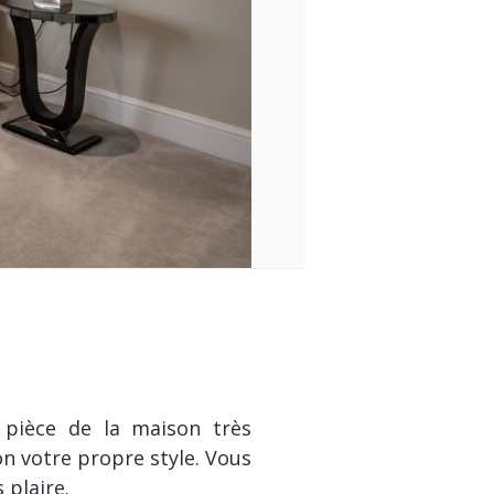
 pièce de la maison très
on votre propre style. Vous
 plaire.