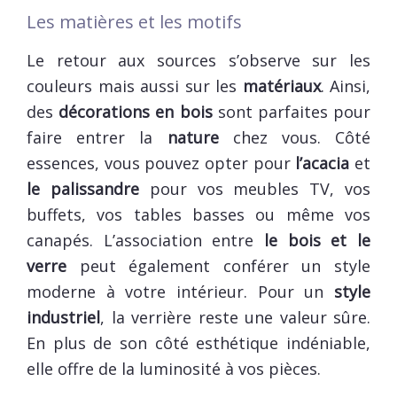
Les matières et les motifs
Le retour aux sources s’observe sur les
couleurs mais aussi sur les
matériaux
. Ainsi,
des
décorations en bois
sont parfaites pour
faire entrer la
nature
chez vous. Côté
essences, vous pouvez opter pour
l’acacia
et
le palissandre
pour vos meubles TV, vos
buffets, vos tables basses ou même vos
canapés. L’association entre
le bois et le
verre
peut également conférer un style
moderne à votre intérieur. Pour un
style
industriel
, la verrière reste une valeur sûre.
En plus de son côté esthétique indéniable,
elle offre de la luminosité à vos pièces.