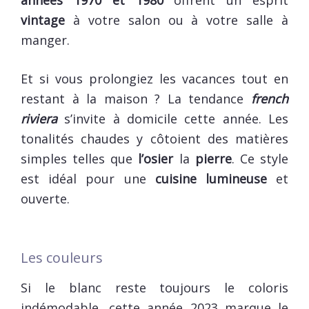
vintage
à votre salon ou à votre salle à
manger.
Et si vous prolongiez les vacances tout en
restant à la maison ? La tendance
french
riviera
s’invite à domicile cette année. Les
tonalités chaudes y côtoient des matières
simples telles que
l’osier
la
pierre
. Ce style
est idéal pour une
cuisine lumineuse
et
ouverte.
Les couleurs
Si le blanc reste toujours le coloris
indémodable, cette année 2023 marque le