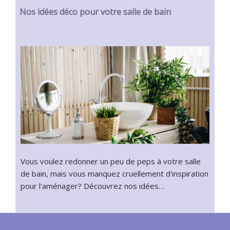
Nos idées déco pour votre salle de bain
Vous voulez redonner un peu de peps à votre salle
de bain, mais vous manquez cruellement d'inspiration
pour l'aménager? Découvrez nos idées…