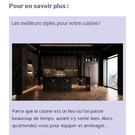
Pour en savoir plus :
Les meilleurs styles pour votre cuisine !
Parce que la cuisine est un lieu où l'on passe
beaucoup de temps, autant s'y sentir bien. Alors,
qu'attendez-vous pour équiper et aménager…