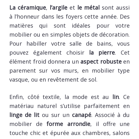
La céramique
,
l’argile
et
le métal
sont aussi
à l’honneur dans les foyers cette année. Des
matières qui sont idéales pour votre
mobilier ou en simples objets de décoration.
Pour habiller votre salle de bains, vous
pouvez également choisir
la pierre
. Cet
élément froid donnera un
aspect robuste
en
parement sur vos murs, en mobilier type
vasque, ou en revêtement de sol.
Enfin, côté textile, la mode est au
lin
. Ce
matériau naturel s’utilise parfaitement en
linge de lit
ou sur un
canapé
. Associé à du
mobilier de
forme arrondie
, il offre une
touche chic et épurée aux chambres, salons