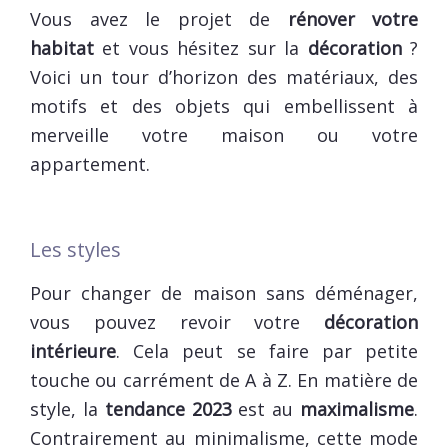
Vous avez le projet de
rénover votre
habitat
et vous hésitez sur la
décoration
?
Voici un tour d’horizon des matériaux, des
motifs et des objets qui embellissent à
merveille votre maison ou votre
appartement.
Les styles
Pour changer de maison sans déménager,
vous pouvez revoir votre
décoration
intérieure
. Cela peut se faire par petite
touche ou carrément de A à Z. En matière de
style, la
tendance 2023
est au
maximalisme
.
Contrairement au minimalisme, cette mode