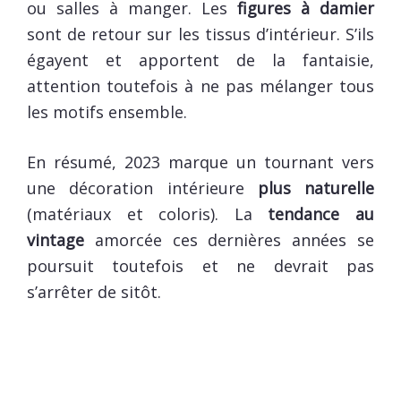
ou salles à manger. Les
figures à damier
sont de retour sur les tissus d’intérieur. S’ils
égayent et apportent de la fantaisie,
attention toutefois à ne pas mélanger tous
les motifs ensemble.
En résumé, 2023 marque un tournant vers
une décoration intérieure
plus naturelle
(matériaux et coloris). La
tendance au
vintage
amorcée ces dernières années se
poursuit toutefois et ne devrait pas
s’arrêter de sitôt.