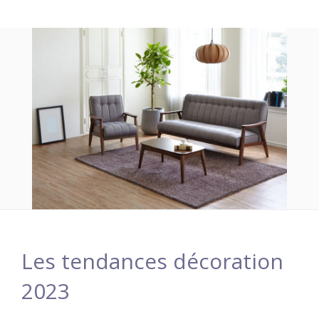
Les tendances décoration
2023