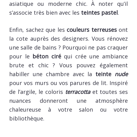
asiatique ou moderne chic. À noter qu’il
s’associe très bien avec les
teintes pastel
.
Enfin, sachez que les
couleurs terreuses
ont
la cote auprès des designers. Vous rénovez
une salle de bains ? Pourquoi ne pas craquer
pour le
béton ciré
qui crée une ambiance
brute et chic ? Vous pouvez également
habiller une chambre avec la
teinte
nude
pour vos murs ou vos parures de lit. Inspiré
de l’argile, le coloris
terracotta
et toutes ses
nuances donneront une atmosphère
chaleureuse à votre salon ou votre
bibliothèque.