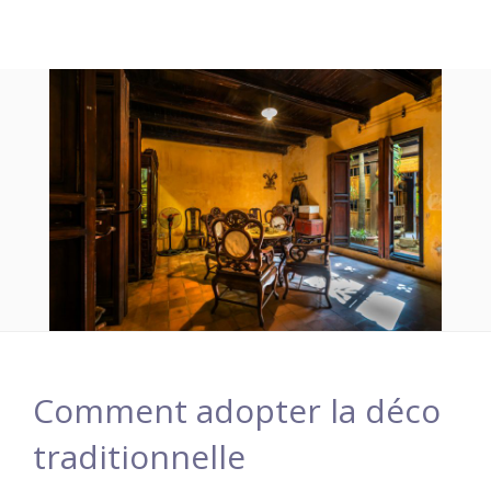
Comment adopter la déco
traditionnelle