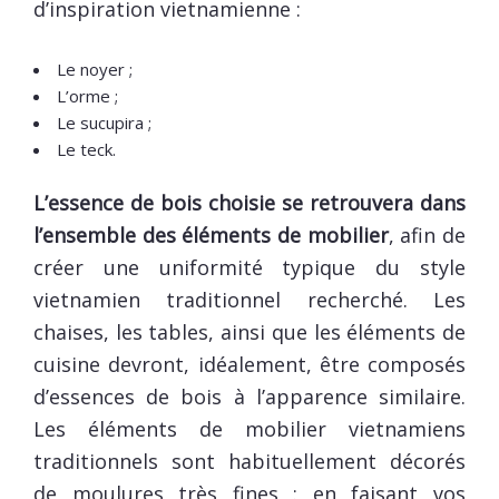
d’inspiration vietnamienne :
Le noyer ;
L’orme ;
Le sucupira ;
Le teck.
L’essence de bois choisie se retrouvera dans
l’ensemble des éléments de mobilier
, afin de
créer une uniformité typique du style
vietnamien traditionnel recherché. Les
chaises, les tables, ainsi que les éléments de
cuisine devront, idéalement, être composés
d’essences de bois à l’apparence similaire.
Les éléments de mobilier vietnamiens
traditionnels sont habituellement décorés
de moulures très fines : en faisant vos