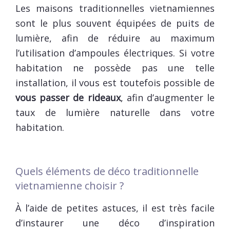
Les maisons traditionnelles vietnamiennes
sont le plus souvent équipées de puits de
lumière, afin de réduire au maximum
l’utilisation d’ampoules électriques. Si votre
habitation ne possède pas une telle
installation, il vous est toutefois possible de
vous passer de rideaux
, afin d’augmenter le
taux de lumière naturelle dans votre
habitation.
Quels éléments de déco traditionnelle
vietnamienne choisir ?
À l’aide de petites astuces, il est très facile
d’instaurer une déco d’inspiration