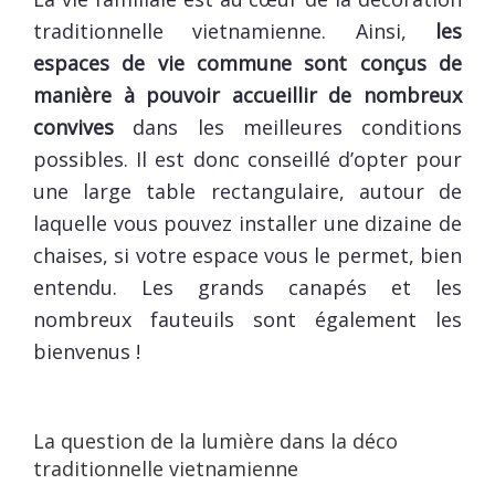
traditionnelle vietnamienne. Ainsi,
les
espaces de vie commune sont conçus de
manière à pouvoir accueillir de nombreux
convives
dans les meilleures conditions
possibles. Il est donc conseillé d’opter pour
une large table rectangulaire, autour de
laquelle vous pouvez installer une dizaine de
chaises, si votre espace vous le permet, bien
entendu. Les grands canapés et les
nombreux fauteuils sont également les
bienvenus !
La question de la lumière dans la déco
traditionnelle vietnamienne