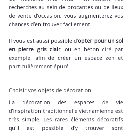
recherches au sein de brocantes ou de lieux
de vente d’occasion, vous augmenterez vos
chances d’en trouver facilement.
Il vous est aussi possible d’
opter pour un sol
en pierre gris clair
, ou en béton ciré par
exemple, afin de créer un espace zen et
particulièrement épuré.
Choisir vos objets de décoration
La décoration des espaces de vie
d’inspiration traditionnelle vietnamienne est
très simple. Les rares éléments décoratifs
qu’il est possible d’y trouver sont