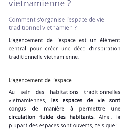
vietnamienne ?
Comment s’organise l’espace de vie
traditionnel vietnamien ?
L’agencement de l’espace est un élément
central pour créer une déco d’inspiration
traditionnelle vietnamienne.
L’agencement de l’espace
Au sein des habitations traditionnelles
vietnamiennes,
les espaces de vie sont
conçus de manière à permettre une
circulation fluide des habitants
. Ainsi, la
plupart des espaces sont ouverts, tels que :