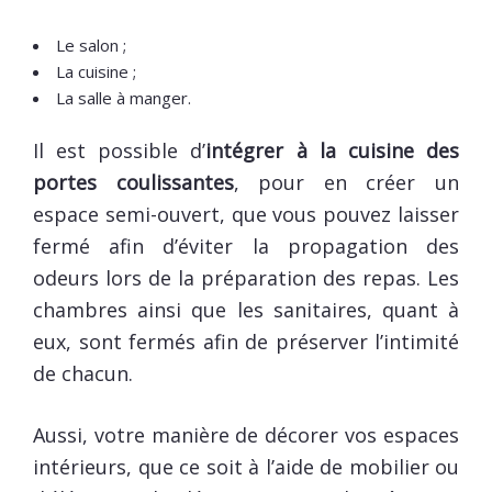
Le salon ;
La cuisine ;
La salle à manger.
Il est possible d’
intégrer à la cuisine des
portes coulissantes
, pour en créer un
espace semi-ouvert, que vous pouvez laisser
fermé afin d’éviter la propagation des
odeurs lors de la préparation des repas. Les
chambres ainsi que les sanitaires, quant à
eux, sont fermés afin de préserver l’intimité
de chacun.
Aussi, votre manière de décorer vos espaces
intérieurs, que ce soit à l’aide de mobilier ou