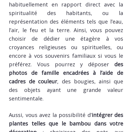
habituellement en rapport direct avec la
spiritualité des habitants, ou la
représentation des éléments tels que l’eau,
l’air, le feu et la terre. Ainsi, vous pouvez
choisir de dédier une étagère à vos
croyances religieuses ou spirituelles, ou
encore à vos souvenirs familiaux si vous le
préférez. Vous pourrez y déposer
des
photos de famille encadrées à l’aide de
cadres de couleur
, des bougies, ainsi que
des objets ayant une grande valeur
sentimentale.
Aussi, vous avez la possibilité d’
intégrer des
plantes telles que le bambou dans votre
décoration
: choisissez des pots aux