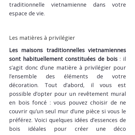
traditionnelle vietnamienne dans votre
espace de vie.
Les matières à privilégier
Les maisons traditionnelles vietnamiennes
sont habituellement constituées de bois
: il
s’agit donc d’une matière à privilégier pour
l’ensemble des éléments de votre
décoration. Tout d’abord, il vous est
possible d’opter pour un revêtement mural
en bois foncé : vous pouvez choisir de ne
couvrir qu’un seul mur d’une pièce si vous le
préférez. Voici quelques idées d’essences de
bois idéales pour créer une déco