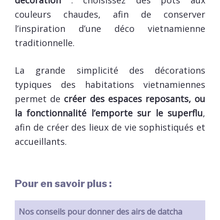
couleurs chaudes, afin de conserver
l’inspiration d’une déco vietnamienne
traditionnelle.
La grande simplicité des décorations
typiques des habitations vietnamiennes
permet de
créer des espaces reposants, ou
la fonctionnalité l’emporte sur le superflu
,
afin de créer des lieux de vie sophistiqués et
accueillants.
Pour en savoir plus :
Nos conseils pour donner des airs de datcha