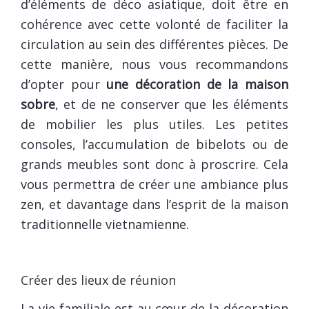
d’éléments de déco asiatique, doit être en
cohérence avec cette volonté de faciliter la
circulation au sein des différentes pièces. De
cette manière, nous vous recommandons
d’opter pour
une décoration de la maison
sobre
, et de ne conserver que les éléments
de mobilier les plus utiles. Les petites
consoles, l’accumulation de bibelots ou de
grands meubles sont donc à proscrire. Cela
vous permettra de créer une ambiance plus
zen, et davantage dans l’esprit de la maison
traditionnelle vietnamienne.
Créer des lieux de réunion
La vie familiale est au cœur de la décoration