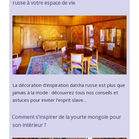
russe à votre espace de vie
La décoration d'inspiration datcha russe est plus que
jamais à la mode : découvrez tous nos conseils et
astuces pour inviter l'esprit slave…
Comment s’inspirer de la yourte mongole pour
son intérieur ?