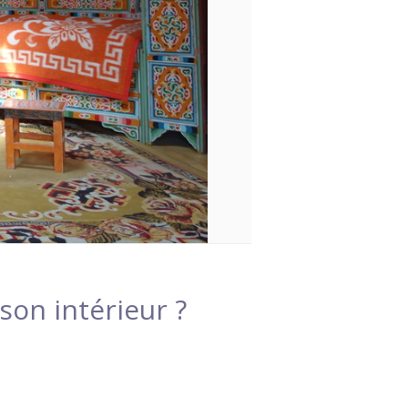
on intérieur ?