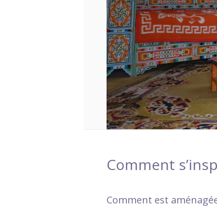
Comment s’inspi
Comment est aménagée 