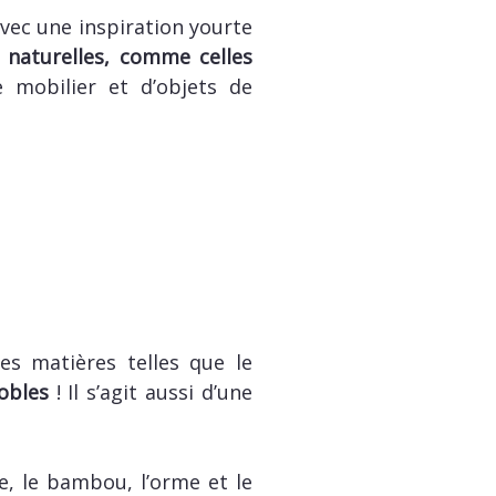
vec une inspiration yourte
 naturelles, comme celles
 mobilier et d’objets de
es matières telles que le
obles
! Il s’agit aussi d’une
e, le bambou, l’orme et le