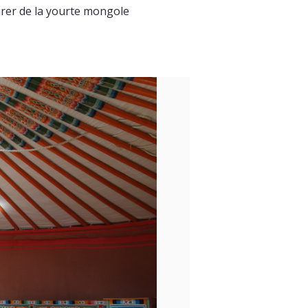
rer de la yourte mongole