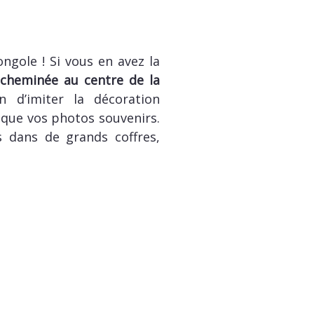
ngole ! Si vous en avez la
 cheminée au centre de la
n d’imiter la décoration
i que vos photos souvenirs.
s dans de grands coffres,