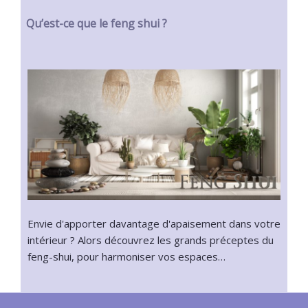
Qu’est-ce que le feng shui ?
Envie d'apporter davantage d'apaisement dans votre
intérieur ? Alors découvrez les grands préceptes du
feng-shui, pour harmoniser vos espaces…