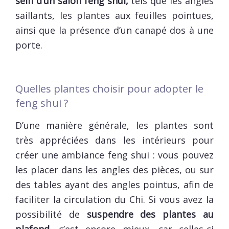
sein d’un salon feng shui,
tels que les angles
saillants, les plantes aux feuilles pointues,
ainsi que la présence d’un canapé dos à une
porte.
Quelles plantes choisir pour adopter le
feng shui ?
D’une manière générale, les plantes sont
très appréciées dans les intérieurs pour
créer une ambiance feng shui : vous pouvez
les placer dans les angles des pièces, ou sur
des tables ayant des angles pointus, afin de
faciliter la circulation du Chi. Si vous avez la
possibilité de
suspendre des plantes au