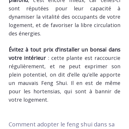
plafond
, c’est encore mieux, car celles-ci
sont réputées pour leur capacité à
dynamiser la vitalité des occupants de votre
logement, et de favoriser la libre circulation
des énergies.
Évitez à tout prix d’installer un bonsaï dans
votre intérieur
: cette plante est raccourcie
régulièrement, et ne peut exprimer son
plein potentiel, on dit d’elle qu’elle apporte
un mauvais Feng Shui. Il en est de même
pour les hortensias, qui sont à bannir de
votre logement.
Comment adopter le feng shui dans sa