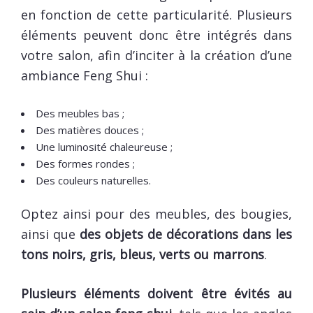
en fonction de cette particularité. Plusieurs
éléments peuvent donc être intégrés dans
votre salon, afin d’inciter à la création d’une
ambiance Feng Shui :
Des meubles bas ;
Des matières douces ;
Une luminosité chaleureuse ;
Des formes rondes ;
Des couleurs naturelles.
Optez ainsi pour des meubles, des bougies,
ainsi que
des objets de décorations dans les
tons noirs, gris, bleus, verts ou marrons
.
Plusieurs éléments doivent être évités au