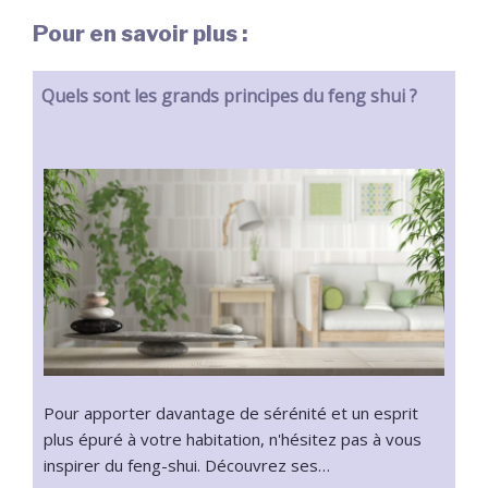
Pour en savoir plus :
Quels sont les grands principes du feng shui ?
Pour apporter davantage de sérénité et un esprit
plus épuré à votre habitation, n'hésitez pas à vous
inspirer du feng-shui. Découvrez ses…