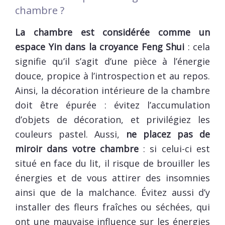
chambre ?
La chambre est considérée comme un
espace Yin dans la croyance Feng Shui
: cela
signifie qu’il s’agit d’une pièce à l’énergie
douce, propice à l’introspection et au repos.
Ainsi, la décoration intérieure de la chambre
doit être épurée : évitez l’accumulation
d’objets de décoration, et privilégiez les
couleurs pastel. Aussi,
ne placez pas de
miroir dans votre chambre
: si celui-ci est
situé en face du lit, il risque de brouiller les
énergies et de vous attirer des insomnies
ainsi que de la malchance. Évitez aussi d’y
installer des fleurs fraîches ou séchées, qui
ont une mauvaise influence sur les énergies