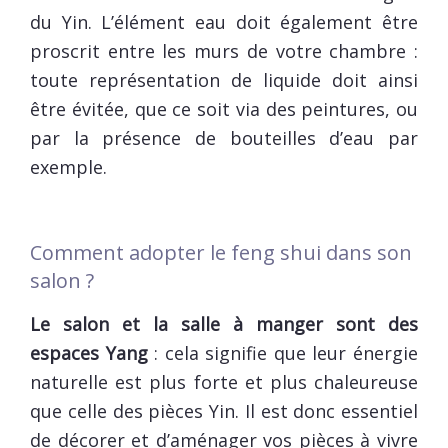
du Yin. L’élément eau doit également être
proscrit entre les murs de votre chambre :
toute représentation de liquide doit ainsi
être évitée, que ce soit via des peintures, ou
par la présence de bouteilles d’eau par
exemple.
Comment adopter le feng shui dans son
salon ?
Le salon et la salle à manger sont des
espaces Yang
: cela signifie que leur énergie
naturelle est plus forte et plus chaleureuse
que celle des pièces Yin. Il est donc essentiel
de décorer et d’aménager vos pièces à vivre