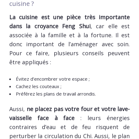
cuisine ?
La cuisine est une pièce très importante
dans la croyance Feng Shui
, car elle est
associée à la famille et à la fortune. Il est
donc important de l’aménager avec soin.
Pour ce faire, plusieurs conseils peuvent
être appliqués :
Évitez d’encombrer votre espace ;
Cachez les couteaux ;
Préférez les plans de travail arrondis.
Aussi,
ne placez pas votre four et votre lave-
vaisselle face à face
: leurs énergies
contraires d’eau et de feu risquent de
perturber la circulation du Chi. Aussi, le plan