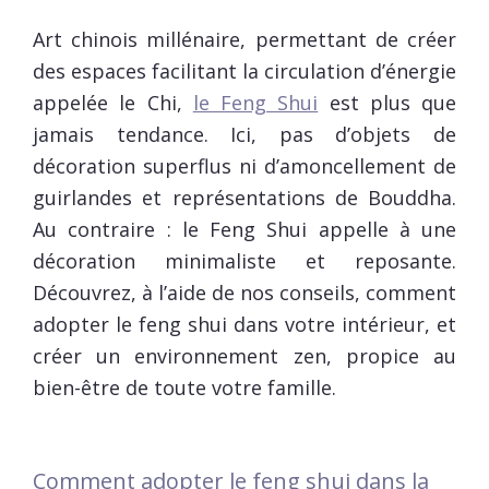
Art chinois millénaire, permettant de créer
des espaces facilitant la circulation d’énergie
appelée le Chi,
le Feng Shui
est plus que
jamais tendance. Ici, pas d’objets de
décoration superflus ni d’amoncellement de
guirlandes et représentations de Bouddha.
Au contraire : le Feng Shui appelle à une
décoration minimaliste et reposante.
Découvrez, à l’aide de nos conseils, comment
adopter le feng shui dans votre intérieur, et
créer un environnement zen, propice au
bien-être de toute votre famille.
Comment adopter le feng shui dans la