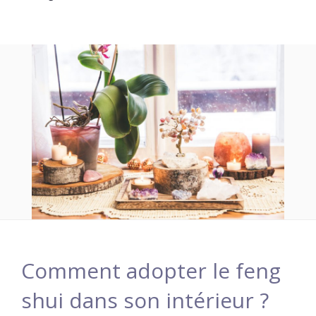
Comment adopter le feng
shui dans son intérieur ?