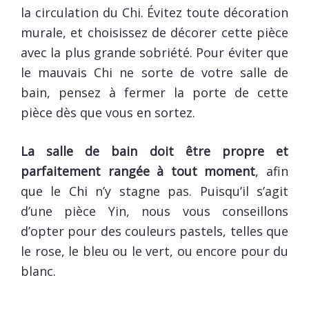
la circulation du Chi. Évitez toute décoration
murale, et choisissez de décorer cette pièce
avec la plus grande sobriété. Pour éviter que
le mauvais Chi ne sorte de votre salle de
bain, pensez à fermer la porte de cette
pièce dès que vous en sortez.
La salle de bain doit être propre et
parfaitement rangée à tout moment
, afin
que le Chi n’y stagne pas. Puisqu’il s’agit
d’une pièce Yin, nous vous conseillons
d’opter pour des couleurs pastels, telles que
le rose, le bleu ou le vert, ou encore pour du
blanc.