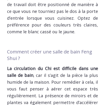
de travail doit être positionné de manière à
ce que vous ne tourniez pas le dos à la porte
d’entrée lorsque vous cuisinez. Optez de
préférence pour des couleurs très claires,
comme le blanc cassé ou le jaune.
Comment créer une salle de bain Feng
Shui ?
La circulation du Chi est difficile dans une
salle de bain
, car il s’agit de la pièce la plus
humide de la maison. Pour remédier à cela, il
vous faut penser à aérer cet espace très
régulièrement. La présence de miroirs et de
plantes va également permettre d’accélérer