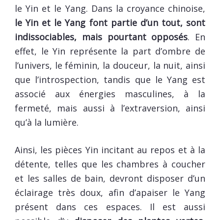
le Yin et le Yang. Dans la croyance chinoise,
le Yin et le Yang font partie d’un tout, sont
indissociables, mais pourtant opposés
. En
effet, le Yin représente la part d’ombre de
l’univers, le féminin, la douceur, la nuit, ainsi
que l’introspection, tandis que le Yang est
associé aux énergies masculines, à la
fermeté, mais aussi à l’extraversion, ainsi
qu’à la lumière.
Ainsi, les pièces Yin incitant au repos et à la
détente, telles que les chambres à coucher
et les salles de bain, devront disposer d’un
éclairage très doux, afin d’apaiser le Yang
présent dans ces espaces. Il est aussi