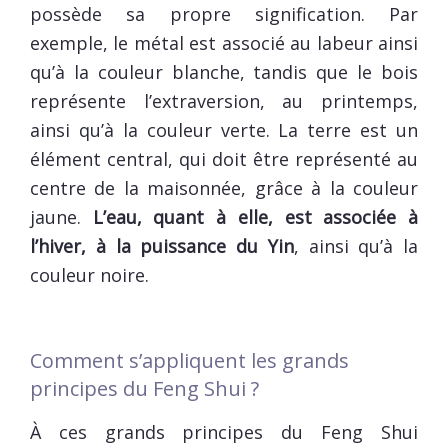
possède sa propre signification. Par
exemple, le métal est associé au labeur ainsi
qu’à la couleur blanche, tandis que le bois
représente l’extraversion, au printemps,
ainsi qu’à la couleur verte. La terre est un
élément central, qui doit être représenté au
centre de la maisonnée, grâce à la couleur
jaune.
L’eau, quant à elle, est associée à
l’hiver, à la puissance du Yin
, ainsi qu’à la
couleur noire.
Comment s’appliquent les grands
principes du Feng Shui ?
À ces grands principes du Feng Shui