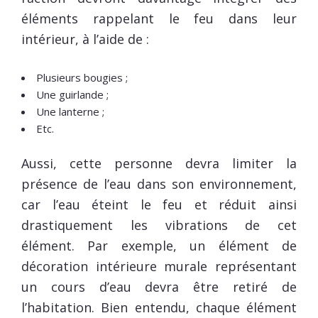
éléments rappelant le feu dans leur
intérieur, à l’aide de :
Plusieurs bougies ;
Une guirlande ;
Une lanterne ;
Etc.
Aussi, cette personne devra limiter la
présence de l’eau dans son environnement,
car l’eau éteint le feu et réduit ainsi
drastiquement les vibrations de cet
élément. Par exemple, un élément de
décoration intérieure murale représentant
un cours d’eau devra être retiré de
l’habitation. Bien entendu, chaque élément