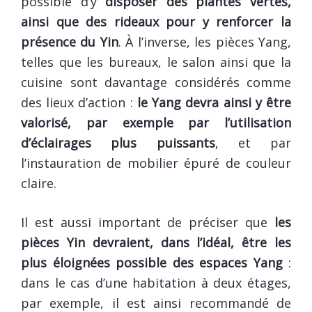
possible d’y
disposer des plantes vertes,
ainsi que des rideaux pour y renforcer la
présence du Yin
. À l’inverse, les pièces Yang,
telles que les bureaux, le salon ainsi que la
cuisine sont davantage considérés comme
des lieux d’action :
le Yang devra ainsi y être
valorisé, par exemple par l’utilisation
d’éclairages plus puissants
, et par
l’instauration de mobilier épuré de couleur
claire.
Il est aussi important de préciser que
les
pièces Yin devraient, dans l’idéal, être les
plus éloignées possible des espaces Yang
:
dans le cas d’une habitation à deux étages,
par exemple, il est ainsi recommandé de