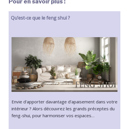
Pour en savoir plus :
Qu’est-ce que le feng shui ?
Envie d'apporter davantage d'apaisement dans votre
intérieur ? Alors découvrez les grands préceptes du
feng-shui, pour harmoniser vos espaces…