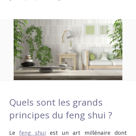
Quels sont les grands
principes du feng shui ?
Le
feng shui
est un art millénaire dont