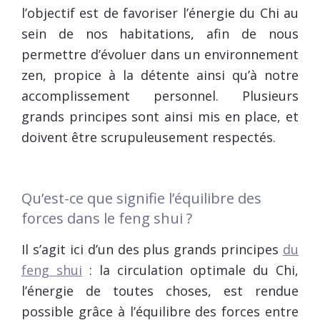
l’objectif est de favoriser l’énergie du Chi au
sein de nos habitations, afin de nous
permettre d’évoluer dans un environnement
zen, propice à la détente ainsi qu’à notre
accomplissement personnel. Plusieurs
grands principes sont ainsi mis en place, et
doivent être scrupuleusement respectés.
Qu’est-ce que signifie l’équilibre des
forces dans le feng shui ?
Il s’agit ici d’un des plus grands principes
du
feng shui
: la circulation optimale du Chi,
l’énergie de toutes choses, est rendue
possible grâce à l’équilibre des forces entre