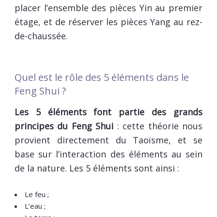
placer l’ensemble des pièces Yin au premier
étage, et de réserver les pièces Yang au rez-
de-chaussée.
Quel est le rôle des 5 éléments dans le
Feng Shui ?
Les 5 éléments font partie des grands
principes du Feng Shui
: cette théorie nous
provient directement du Taoïsme, et se
base sur l’interaction des éléments au sein
de la nature. Les 5 éléments sont ainsi :
Le feu ;
L’eau ;