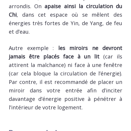
arrondis. On
apaise ainsi la circulation du
Chi
, dans cet espace où se mêlent des
énergies très fortes de Yin, de Yang, de feu
et d’eau.
Autre exemple :
les miroirs ne devront
jamais être placés face à un lit
(car ils
attirent la malchance) ni face à une fenêtre
(car cela bloque la circulation de l’énergie).
Par contre, il est recommandé de placer un
miroir dans votre entrée afin d’inciter
davantage d’énergie positive à pénétrer à
l’intérieur de votre logement.