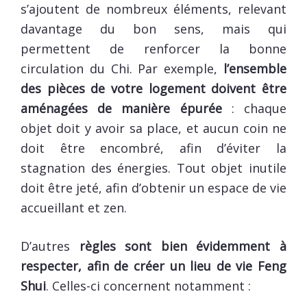
s’ajoutent de nombreux éléments, relevant
davantage du bon sens, mais qui
permettent de renforcer la bonne
circulation du Chi. Par exemple,
l’ensemble
des pièces de votre logement doivent être
aménagées de manière épurée
: chaque
objet doit y avoir sa place, et aucun coin ne
doit être encombré, afin d’éviter la
stagnation des énergies. Tout objet inutile
doit être jeté, afin d’obtenir un espace de vie
accueillant et zen.
D’autres
règles sont bien évidemment à
respecter, afin de créer un lieu de vie Feng
Shui
. Celles-ci concernent notamment :