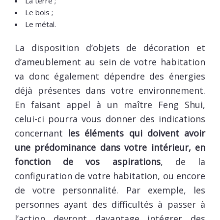
La terre ;
Le bois ;
Le métal.
La disposition d’objets de décoration et
d’ameublement au sein de votre habitation
va donc également dépendre des énergies
déjà présentes dans votre environnement.
En faisant appel à un maître Feng Shui,
celui-ci pourra vous donner des indications
concernant
les éléments qui doivent avoir
une prédominance dans votre intérieur, en
fonction de vos aspirations
, de la
configuration de votre habitation, ou encore
de votre personnalité. Par exemple, les
personnes ayant des difficultés à passer à
l’action devront davantage intégrer des