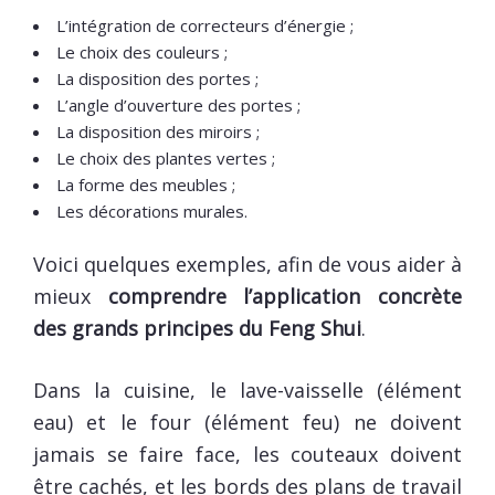
L’intégration de correcteurs d’énergie ;
Le choix des couleurs ;
La disposition des portes ;
L’angle d’ouverture des portes ;
La disposition des miroirs ;
Le choix des plantes vertes ;
La forme des meubles ;
Les décorations murales.
Voici quelques exemples, afin de vous aider à
mieux
comprendre l’application concrète
des grands principes du Feng Shui
.
Dans la cuisine, le lave-vaisselle (élément
eau) et le four (élément feu) ne doivent
jamais se faire face, les couteaux doivent
être cachés, et les bords des plans de travail