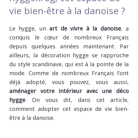
vie bien-être à la danoise ?
Le hygge, un
art de vivre à la danoise
, a
conquis le cœur de nombreux Français
depuis quelques années maintenant. Par
ailleurs, la décoration hygge se rapproche
du style scandinave, qui est à la pointe de la
mode. Comme de nombreux Français l’ont
déjà adopté, vous pouvez, vous aussi,
aménager votre intérieur avec une déco
hygge
. On vous dit, dans cet article,
comment adopter cet espace de vie bien-
être à la danoise.