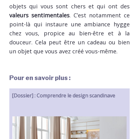
objets qui vous sont chers et qui ont des
valeurs sentimentales
. C’est notamment ce
point-là qui instaure une ambiance hygge
chez vous, propice au bien-être et à la
douceur. Cela peut être un cadeau ou bien
un objet que vous avez créé vous-même.
Pour en savoir plus :
[Dossier] : Comprendre le design scandinave