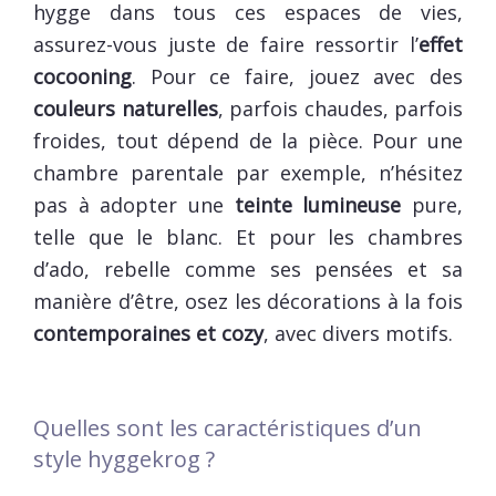
hygge dans tous ces espaces de vies,
assurez-vous juste de faire ressortir l’
effet
cocooning
. Pour ce faire, jouez avec des
couleurs naturelles
, parfois chaudes, parfois
froides, tout dépend de la pièce. Pour une
chambre parentale par exemple, n’hésitez
pas à adopter une
teinte lumineuse
pure,
telle que le blanc. Et pour les chambres
d’ado, rebelle comme ses pensées et sa
manière d’être, osez les décorations à la fois
contemporaines et cozy
, avec divers motifs.
Quelles sont les caractéristiques d’un
style hyggekrog ?