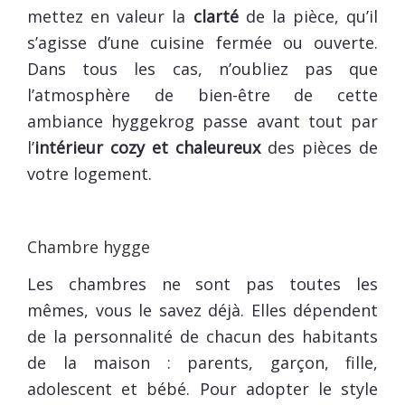
mettez en valeur la
clarté
de la pièce, qu’il
s’agisse d’une cuisine fermée ou ouverte.
Dans tous les cas, n’oubliez pas que
l’atmosphère de bien-être de cette
ambiance hyggekrog passe avant tout par
l’
intérieur cozy et chaleureux
des pièces de
votre logement.
Chambre hygge
Les chambres ne sont pas toutes les
mêmes, vous le savez déjà. Elles dépendent
de la personnalité de chacun des habitants
de la maison : parents, garçon, fille,
adolescent et bébé. Pour adopter le style