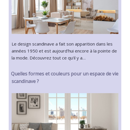
Le design scandinave a fait son apparition dans les
années 1950 et est aujourd'hui encore à la pointe de
la mode. Découvrez tout ce qu'il y a…
Quelles formes et couleurs pour un espace de vie
scandinave ?