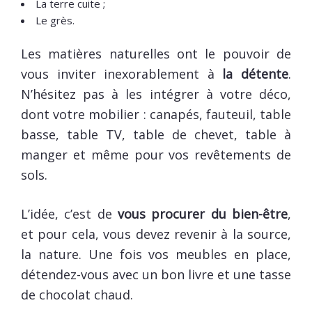
La terre cuite ;
Le grès.
Les matières naturelles ont le pouvoir de
vous inviter inexorablement à
la détente
.
N’hésitez pas à les intégrer à votre déco,
dont votre mobilier : canapés, fauteuil, table
basse, table TV, table de chevet, table à
manger et même pour vos revêtements de
sols.
L’idée, c’est de
vous procurer du bien-être
,
et pour cela, vous devez revenir à la source,
la nature. Une fois vos meubles en place,
détendez-vous avec un bon livre et une tasse
de chocolat chaud.