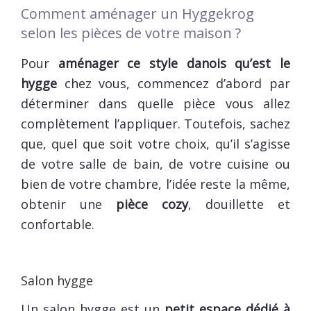
Comment aménager un Hyggekrog
selon les pièces de votre maison ?
Pour
aménager ce style danois qu’est le
hygge
chez vous, commencez d’abord par
déterminer dans quelle pièce vous allez
complètement l’appliquer. Toutefois, sachez
que, quel que soit votre choix, qu’il s’agisse
de votre salle de bain, de votre cuisine ou
bien de votre chambre, l’idée reste la même,
obtenir une
pièce cozy
, douillette et
confortable.
Salon hygge
Un salon hygge est un
petit espace dédié à