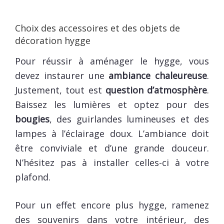
Choix des accessoires et des objets de
décoration hygge
Pour réussir à aménager le hygge, vous
devez instaurer une
ambiance chaleureuse
.
Justement, tout est
question d’atmosphère
.
Baissez les lumières et optez pour des
bougies
, des guirlandes lumineuses et des
lampes à l’éclairage doux. L’ambiance doit
être conviviale et d’une grande douceur.
N’hésitez pas à installer celles-ci à votre
plafond.
Pour un effet encore plus hygge, ramenez
des souvenirs dans votre intérieur, des