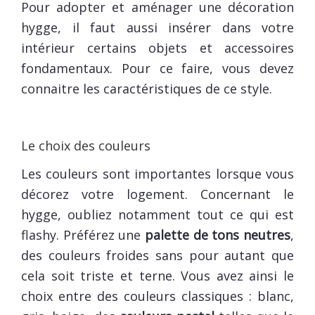
Pour adopter et aménager une décoration
hygge, il faut aussi insérer dans votre
intérieur certains objets et accessoires
fondamentaux. Pour ce faire, vous devez
connaitre les caractéristiques de ce style.
Le choix des couleurs
Les couleurs sont importantes lorsque vous
décorez votre logement. Concernant le
hygge, oubliez notamment tout ce qui est
flashy. Préférez une
palette de tons neutres
,
des couleurs froides sans pour autant que
cela soit triste et terne. Vous avez ainsi le
choix entre des couleurs classiques : blanc,