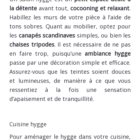
la détente
avant tout,
cocooning et relaxant
.
Habillez les murs de votre pièce à l’aide de
tons sobres. Quant au mobilier, optez pour
les
canapés scandinaves
simples, ou bien les
chaises tripodes
. Il est nécessaire de ne pas
en faire trop, puisqu’une
ambiance hygge
passe par une décoration simple et efficace.
Assurez-vous que les teintes soient douces
et lumineuses, de manière à ce que vous
ressentiez à la fois une sensation
d’apaisement et de tranquillité.
Cuisine hygge
Pour aménager le hygge dans votre cuisine,