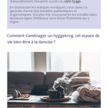
d’ameublement, faisant le succès du
style hygge
.
En choisissant les marques nordiques, vous aurez la
garantie d’avoir des meubles authentiques et
ergonomiques. Qui plus est, vous pourrez les installer dans
plusieurs types d’intérieur sans briser l’harmonie qui y
règne.
Comment s’aménager un hyggekrog, cet espace de
vie bien-être à la danoise ?