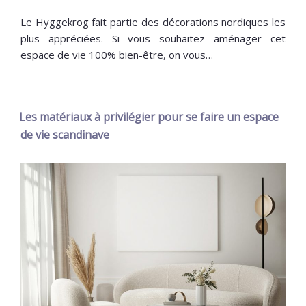
Le Hyggekrog fait partie des décorations nordiques les
plus appréciées. Si vous souhaitez aménager cet
espace de vie 100% bien-être, on vous…
Les matériaux à privilégier pour se faire un espace
de vie scandinave