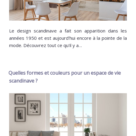
Le design scandinave a fait son apparition dans les
années 1950 et est aujourd'hui encore à la pointe de la
mode. Découvrez tout ce qu'il y a…
Quelles formes et couleurs pour un espace de vie
scandinave ?