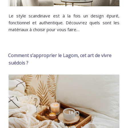
Le style scandinave est à la fois un design épuré,
fonctionnel et authentique. Découvrez quels sont les
matériaux à choisir pour vous faire…
Comment s’approprier le Lagom, cet art de vivre
suédois ?