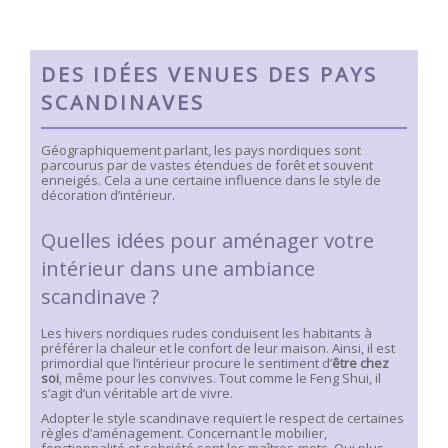
DES IDÉES VENUES DES PAYS
SCANDINAVES
Géographiquement parlant, les pays nordiques sont
parcourus par de vastes étendues de forêt et souvent
enneigés. Cela a une certaine influence dans le style de
décoration d’intérieur.
Quelles idées pour aménager votre
intérieur dans une ambiance
scandinave ?
Les hivers nordiques rudes conduisent les habitants à
préférer la chaleur et le confort de leur maison. Ainsi, il est
primordial que l’intérieur procure le sentiment d’
être chez
soi
, même pour les convives. Tout comme le Feng Shui, il
s’agit d’un véritable art de vivre.
Adopter le style scandinave requiert le respect de certaines
règles d’aménagement. Concernant le mobilier,