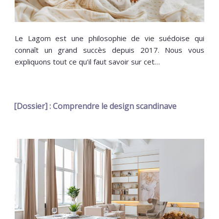
Le Lagom est une philosophie de vie suédoise qui
connaît un grand succès depuis 2017. Nous vous
expliquons tout ce qu'il faut savoir sur cet…
[Dossier] : Comprendre le design scandinave