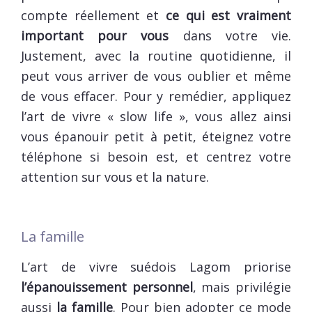
compte réellement et
ce qui est vraiment
important pour vous
dans votre vie.
Justement, avec la routine quotidienne, il
peut vous arriver de vous oublier et même
de vous effacer. Pour y remédier, appliquez
l’art de vivre « slow life », vous allez ainsi
vous épanouir petit à petit, éteignez votre
téléphone si besoin est, et centrez votre
attention sur vous et la nature.
La famille
L’art de vivre suédois Lagom priorise
l’épanouissement personnel
, mais privilégie
aussi
la famille
. Pour bien adopter ce mode