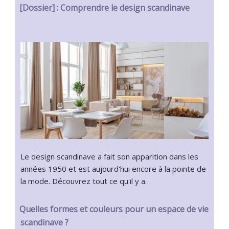
[Dossier] : Comprendre le design scandinave
Le design scandinave a fait son apparition dans les
années 1950 et est aujourd'hui encore à la pointe de
la mode. Découvrez tout ce qu'il y a…
Quelles formes et couleurs pour un espace de vie
scandinave ?