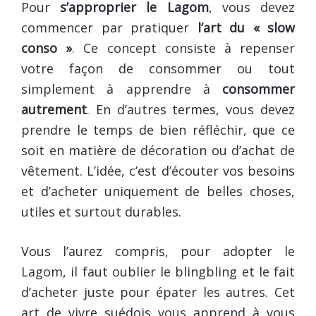
Pour
s’approprier le Lagom
, vous devez
commencer par pratiquer
l’art du « slow
conso »
. Ce concept consiste à repenser
votre façon de consommer ou tout
simplement à apprendre à
consommer
autrement
. En d’autres termes, vous devez
prendre le temps de bien réfléchir, que ce
soit en matière de décoration ou d’achat de
vêtement. L’idée, c’est d’écouter vos besoins
et d’acheter uniquement de belles choses,
utiles et surtout durables.
Vous l’aurez compris, pour adopter le
Lagom, il faut oublier le blingbling et le fait
d’acheter juste pour épater les autres. Cet
art de vivre suédois vous apprend à vous