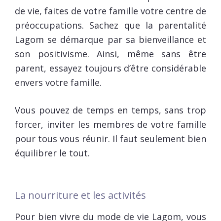
de vie, faites de votre famille votre centre de
préoccupations. Sachez que la parentalité
Lagom se démarque par sa bienveillance et
son positivisme. Ainsi, même sans être
parent, essayez toujours d’être considérable
envers votre famille.
Vous pouvez de temps en temps, sans trop
forcer, inviter les membres de votre famille
pour tous vous réunir. Il faut seulement bien
équilibrer le tout.
La nourriture et les activités
Pour bien vivre du mode de vie Lagom, vous