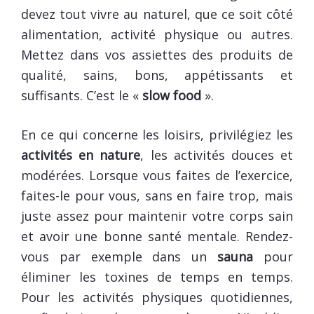
devez tout vivre au naturel, que ce soit côté
alimentation, activité physique ou autres.
Mettez dans vos assiettes des produits de
qualité, sains, bons, appétissants et
suffisants. C’est le «
slow food
».
En ce qui concerne les loisirs, privilégiez les
activités en nature
, les activités douces et
modérées. Lorsque vous faites de l’exercice,
faites-le pour vous, sans en faire trop, mais
juste assez pour maintenir votre corps sain
et avoir une bonne santé mentale. Rendez-
vous par exemple dans un
sauna
pour
éliminer les toxines de temps en temps.
Pour les activités physiques quotidiennes,