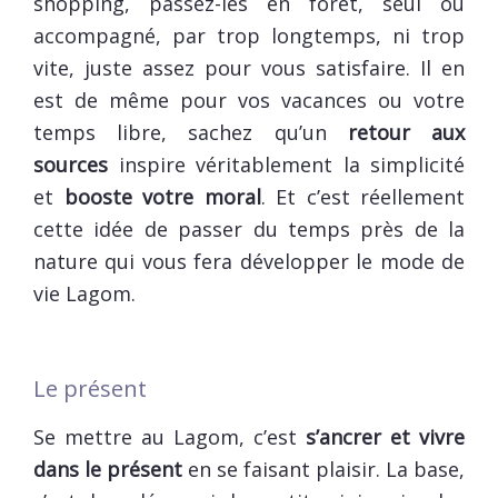
shopping, passez-les en forêt, seul ou
accompagné, par trop longtemps, ni trop
vite, juste assez pour vous satisfaire. Il en
est de même pour vos vacances ou votre
temps libre, sachez qu’un
retour aux
sources
inspire véritablement la simplicité
et
booste votre moral
. Et c’est réellement
cette idée de passer du temps près de la
nature qui vous fera développer le mode de
vie Lagom.
Le présent
Se mettre au Lagom, c’est
s’ancrer et vivre
dans le présent
en se faisant plaisir. La base,