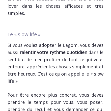
lover dans les choses efficaces et très
simples.
Le « slow life »
Si vous voulez adopter le Lagom, vous devez
aussi
ralentir votre rythme quotidien
dans le
seul but de bien profiter de tout ce qui vous
entoure, apprécier les choses simplement et
être heureux. C’est ce qu’on appelle le « slow
life ».
Pour être encore plus concret, vous devez
prendre le temps pour vous, vous poser,
prendre du recul et vous demander ce qui