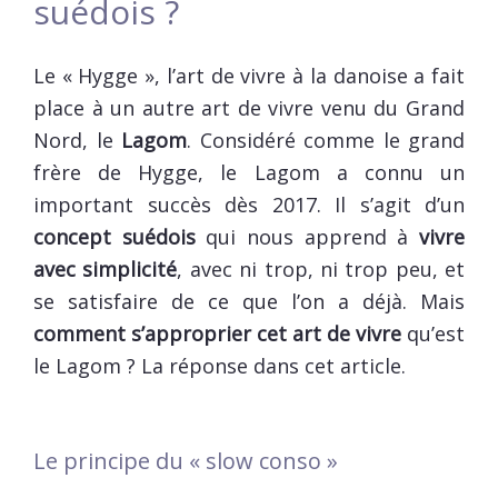
suédois ?
Le « Hygge », l’art de vivre à la danoise a fait
place à un autre art de vivre venu du Grand
Nord, le
Lagom
. Considéré comme le grand
frère de Hygge, le Lagom a connu un
important succès dès 2017. Il s’agit d’un
concept suédois
qui nous apprend à
vivre
avec simplicité
, avec ni trop, ni trop peu, et
se satisfaire de ce que l’on a déjà. Mais
comment s’approprier cet art de vivre
qu’est
le Lagom ? La réponse dans cet article.
Le principe du « slow conso »