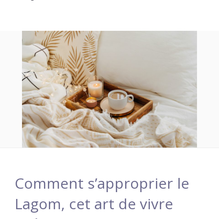
Comment s’approprier le
Lagom, cet art de vivre