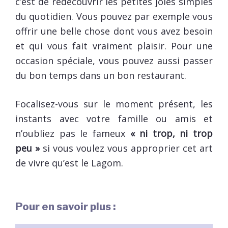
c’est de redécouvrir les petites joies simples
du quotidien. Vous pouvez par exemple vous
offrir une belle chose dont vous avez besoin
et qui vous fait vraiment plaisir. Pour une
occasion spéciale, vous pouvez aussi passer
du bon temps dans un bon restaurant.
Focalisez-vous sur le moment présent, les
instants avec votre famille ou amis et
n’oubliez pas le fameux
« ni trop, ni trop
peu »
si vous voulez vous approprier cet art
de vivre qu’est le Lagom.
Pour en savoir plus :