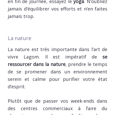
en fin de journée, essayez le
yoga
. N’oubliez
jamais d’équilibrer vos efforts et n’en faites
jamais trop.
La nature
La nature est très importante dans l’art de
vivre Lagom. Il est impératif de
se
ressourcer dans la nature
, prendre le temps
de se promener dans un environnement
serein et calme pour purifier votre état
d’esprit.
Plutôt que de passer vos week-ends dans
des centres commerciaux à faire du