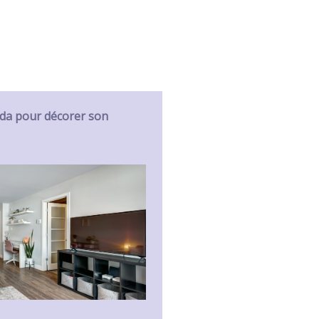
da pour décorer son