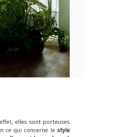
effet, elles sont porteuses
En ce qui concerne le
style