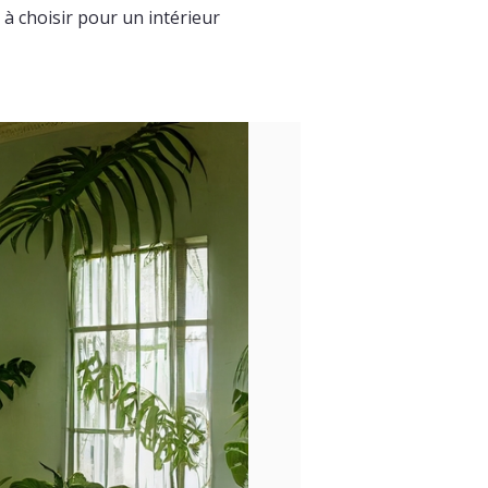
 à choisir pour un intérieur