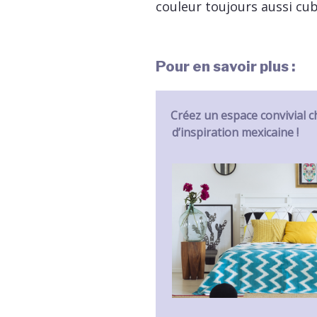
couleur toujours aussi cub
Pour en savoir plus :
Créez un espace convivial c
d’inspiration mexicaine !