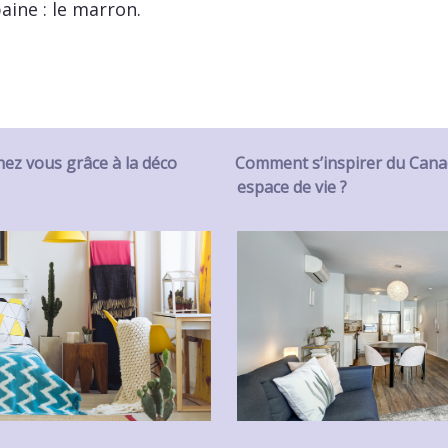
aine : le marron.
hez vous grâce à la déco
Comment s’inspirer du Cana
espace de vie ?