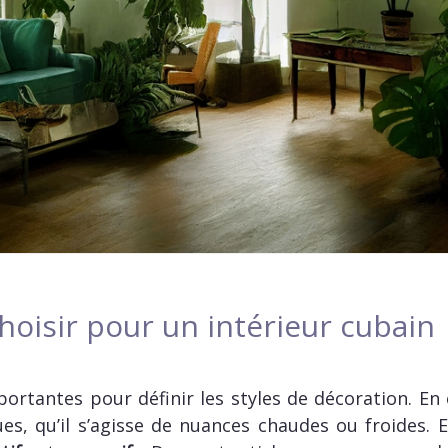
hoisir pour un intérieur cubain
ortantes pour définir les styles de décoration. En 
es, qu’il s’agisse de nuances chaudes ou froides. 