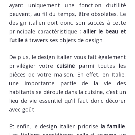
ayant uniquement une fonction d’utilité
peuvent, au fil du temps, être obsolètes. Le
design italien doit donc son succès à cette
principale caractéristique
: allier le beau et
l’utile
à travers ses objets de design.
De plus, le design italien vous fait également
privilégier votre
cuisine
parmi toutes les
pièces de votre maison. En effet, en Italie,
une importante partie de la vie des
habitants se déroule dans la cuisine, c’est un
lieu de vie essentiel qu’il faut donc décorer
avec goût.
Et enfin, le design italien priorise
la famille
.