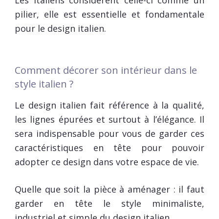
Les Italiens considèrent celle-ci comme un
pilier, elle est essentielle et fondamentale
pour le design italien.
Comment décorer son intérieur dans le
style italien ?
Le design italien fait référence à la qualité,
les lignes épurées et surtout à l’élégance. Il
sera indispensable pour vous de garder ces
caractéristiques en tête pour pouvoir
adopter ce design dans votre espace de vie.
Quelle que soit la pièce à aménager : il faut
garder en tête le style minimaliste,
industriel et simple du design italien.