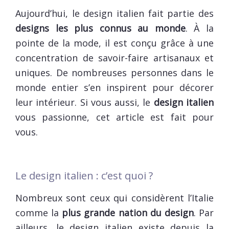
Aujourd’hui, le design italien fait partie des
designs les plus connus au monde
. À la
pointe de la mode, il est conçu grâce à une
concentration de savoir-faire artisanaux et
uniques. De nombreuses personnes dans le
monde entier s’en inspirent pour décorer
leur intérieur. Si vous aussi, le
design italien
vous passionne, cet article est fait pour
vous.
Le design italien : c’est quoi ?
Nombreux sont ceux qui considèrent l’Italie
comme la
plus grande nation du design
. Par
ailleurs, le design italien existe depuis la