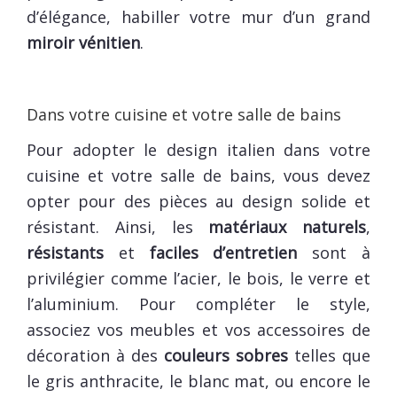
d’élégance, habiller votre mur d’un grand
miroir vénitien
.
Dans votre cuisine et votre salle de bains
Pour adopter le design italien dans votre
cuisine et votre salle de bains, vous devez
opter pour des pièces au design solide et
résistant. Ainsi, les
matériaux naturels
,
résistants
et
faciles d’entretien
sont à
privilégier comme l’acier, le bois, le verre et
l’aluminium. Pour compléter le style,
associez vos meubles et vos accessoires de
décoration à des
couleurs sobres
telles que
le gris anthracite, le blanc mat, ou encore le