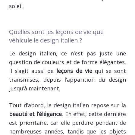
soleil.
Quelles sont les leçons de vie que
véhicule le design italien ?
Le design italien, ce n’est pas juste une
question de couleurs et de forme élégantes.
Il s’agit aussi de
leçons de vie
qui se sont
transmises, depuis l’apparition du design
jusqu’à maintenant.
Tout d’abord, le design italien repose sur la
beauté et l’élégance
. En effet, cette dernière
est prioritaire, car elle perdure pendant de
nombreuses années, tandis que les objets