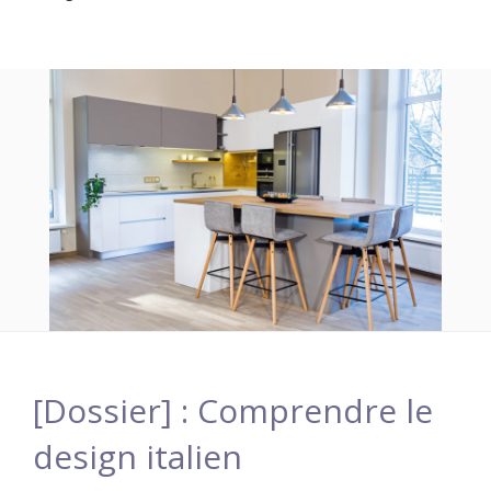
[Dossier] : Comprendre le
design italien