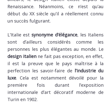
Renaissance. Néanmoins, ce n’est qu’au
début du XX siècle qu’il a réellement connu
un succès fulgurant.
L’Italie est
synonyme d’élégance
, les Italiens
sont d’ailleurs considérés comme les
personnes les plus élégantes au monde. Le
design italien
ne fait pas exception, en effet,
il est la preuve que le pays maîtrise à la
perfection les savoir-faire de
l’industrie du
luxe
. Cela est notamment dévoilé pour la
première fois durant l’exposition
internationale d’art décoratif moderne de
Turin en 1902.