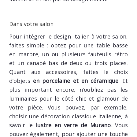
Dans votre salon
Pour intégrer le design italien à votre salon,
faites simple : optez pour une table basse
en marbre, un ou plusieurs fauteuils rétro
et un canapé bas de deux ou trois places.
Quant aux accessoires, faites le choix
d’objets
en porcelaine et en céramique
. Et
plus important encore, n’oubliez pas les
luminaires pour le côté chic et glamour de
votre pièce. Vous pouvez, par exemple,
choisir une décoration classique italienne, à
savoir le
lustre en verre de Murano
. Vous
pouvez également, pour ajouter une touche