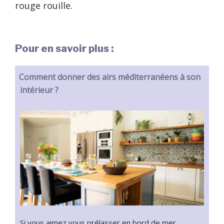
rouge rouille.
Pour en savoir plus :
Comment donner des airs méditerranéens à son
intérieur ?
Si vous aimez vous prélasser en bord de mer