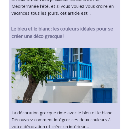
Méditerranée l’été, et si vous voulez vous croire en
vacances tous les jours, cet article est…
Le bleu et le blanc : les couleurs idéales pour se
créer une déco grecque !
La décoration grecque rime avec le bleu et le blanc.
Découvrez comment intégrer ces deux couleurs à
votre décoration et créer un intérieur…