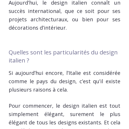
Aujourd’hui, le design italien connaît un
succès international, que ce soit pour ses
projets architecturaux, ou bien pour ses
décorations d’intérieur.
Quelles sont les particularités du design
italien ?
Si aujourd’hui encore, l’Italie est considérée
comme le pays du design, c’est qu’il existe
plusieurs raisons à cela.
Pour commencer, le design italien est tout
simplement élégant, surement le plus
élégant de tous les designs existants. Et cela