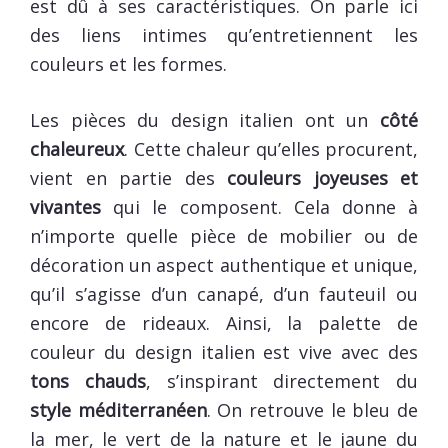
est dû à ses caractéristiques. On parle ici
des liens intimes qu’entretiennent les
couleurs et les formes.
Les pièces du design italien ont un
côté
chaleureux
. Cette chaleur qu’elles procurent,
vient en partie des
couleurs joyeuses et
vivantes
qui le composent. Cela donne à
n’importe quelle pièce de mobilier ou de
décoration un aspect authentique et unique,
qu’il s’agisse d’un canapé, d’un fauteuil ou
encore de rideaux. Ainsi, la palette de
couleur du design italien est vive avec des
tons chauds
, s’inspirant directement du
style méditerranéen
. On retrouve le bleu de
la mer, le vert de la nature et le jaune du