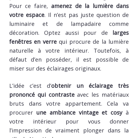
Pour ce faire,
amenez de la lumière dans
votre espace
. Il n’est pas juste question de
luminaire et de lampadaire comme
décoration. Optez aussi pour de
larges
fenêtres en verre
qui procure de la lumière
naturelle à votre intérieur. Toutefois, à
défaut d’en posséder, il est possible de
miser sur des éclairages originaux.
L’idée c’est d’
obtenir un éclairage très
prononcé qui contraste
avec les matériaux
bruts dans votre appartement. Cela va
procurer
une ambiance vintage et cosy
à
votre intérieur pour vous donner
l’impression de vraiment plonger dans la