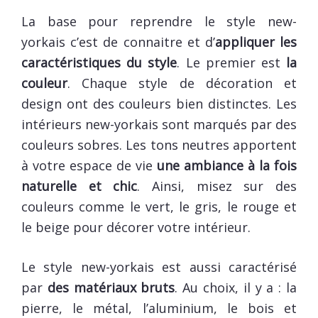
La base pour reprendre le style new-
yorkais c’est de connaitre et d’
appliquer les
caractéristiques du style
. Le premier est
la
couleur
. Chaque style de décoration et
design ont des couleurs bien distinctes. Les
intérieurs new-yorkais sont marqués par des
couleurs sobres. Les tons neutres apportent
à votre espace de vie
une ambiance à la fois
naturelle et chic
. Ainsi, misez sur des
couleurs comme le vert, le gris, le rouge et
le beige pour décorer votre intérieur.
Le style new-yorkais est aussi caractérisé
par
des matériaux bruts
. Au choix, il y a : la
pierre, le métal, l’aluminium, le bois et