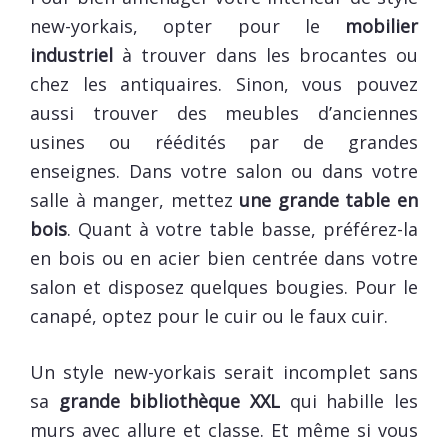
new-yorkais, opter pour le
mobilier
industriel
à trouver dans les brocantes ou
chez les antiquaires. Sinon, vous pouvez
aussi trouver des meubles d’anciennes
usines ou réédités par de grandes
enseignes. Dans votre salon ou dans votre
salle à manger, mettez
une grande table en
bois
. Quant à votre table basse, préférez-la
en bois ou en acier bien centrée dans votre
salon et disposez quelques bougies. Pour le
canapé, optez pour le cuir ou le faux cuir.
Un style new-yorkais serait incomplet sans
sa
grande bibliothèque XXL
qui habille les
murs avec allure et classe. Et même si vous