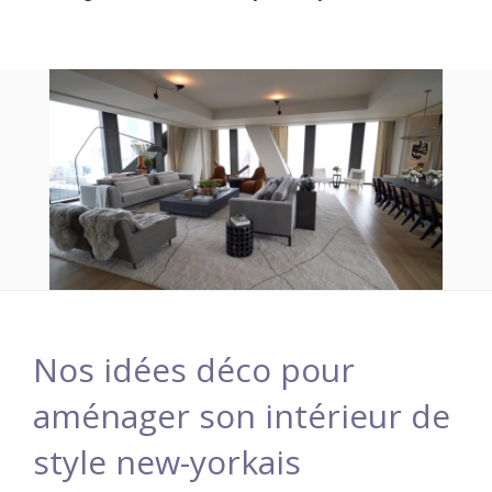
Nos idées déco pour
aménager son intérieur de
style new-yorkais