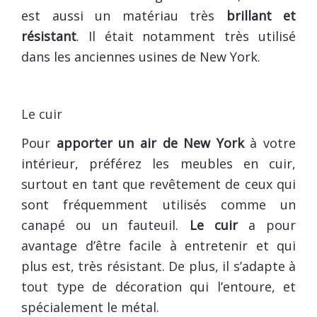
est aussi un matériau très
brillant et
résistant
. Il était notamment très utilisé
dans les anciennes usines de New York.
Le cuir
Pour
apporter un air de New York
à votre
intérieur, préférez les meubles en cuir,
surtout en tant que revêtement de ceux qui
sont fréquemment utilisés comme un
canapé ou un fauteuil.
Le cuir
a pour
avantage d’être facile à entretenir et qui
plus est, très résistant. De plus, il s’adapte à
tout type de décoration qui l’entoure, et
spécialement le métal.