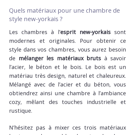
Quels matériaux pour une chambre de
style new-yorkais ?
Les chambres à l’
esprit new-yorkais
sont
modernes et originales. Pour obtenir ce
style dans vos chambres, vous aurez besoin
de
mélanger les matériaux bruts
à savoir
l’acier, le béton et le bois. Le bois est un
matériau très design, naturel et chaleureux.
Mélangé avec de l’acier et du béton, vous
obtiendrez ainsi une chambre à l’ambiance
cozy, mêlant des touches industrielle et
rustique.
N’hésitez pas à mixer ces trois matériaux