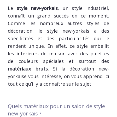
Le
style new-yorkais
, un style industriel,
connaît un grand succès en ce moment.
Comme les nombreux autres styles de
décoration, le style new-yorkais a des
spécificités et des particularités qui le
rendent unique. En effet, ce style embellit
les intérieurs de maison avec des palettes
de couleurs spéciales et surtout des
matériaux bruts
. Si la décoration new-
yorkaise vous intéresse, on vous apprend ici
tout ce qu’il y a connaître sur le sujet.
Quels matériaux pour un salon de style
new-yorkais ?