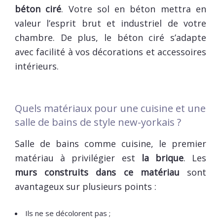
béton ciré
. Votre sol en béton mettra en
valeur l’esprit brut et industriel de votre
chambre. De plus, le béton ciré s’adapte
avec facilité à vos décorations et accessoires
intérieurs.
Quels matériaux pour une cuisine et une
salle de bains de style new-yorkais ?
Salle de bains comme cuisine, le premier
matériau à privilégier est
la brique
. Les
murs construits dans ce matériau
sont
avantageux sur plusieurs points :
Ils ne se décolorent pas ;