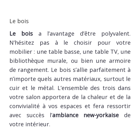
Le bois
Le bois
a l’avantage d’être polyvalent.
N’hésitez pas à le choisir pour votre
mobilier : une table basse, une table TV, une
bibliothèque murale, ou bien une armoire
de rangement. Le bois s’allie parfaitement à
n’importe quels autres matériaux, surtout le
cuir et le métal. L’ensemble des trois dans
votre salon apportera de la chaleur et de la
convivialité à vos espaces et fera ressortir
avec succès l’
ambiance new-yorkaise
de
votre intérieur.