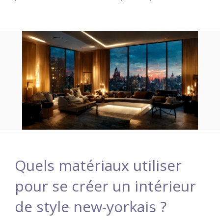
Quels matériaux utiliser
pour se créer un intérieur
de style new-yorkais ?