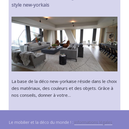
style new-yorkais
La base de la déco new-yorkaise réside dans le choix
des matériaux, des couleurs et des objets. Grâce à
nos conseils, donner à votre…
Le mobilier et la déco du monde ! :
informations légales