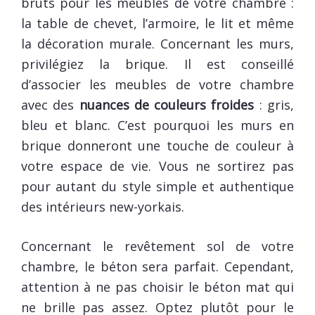
bruts pour les meubles de votre chambre :
la table de chevet, l’armoire, le lit et même
la décoration murale. Concernant les murs,
privilégiez la brique. Il est conseillé
d’associer les meubles de votre chambre
avec des
nuances de couleurs froides
: gris,
bleu et blanc. C’est pourquoi les murs en
brique donneront une touche de couleur à
votre espace de vie. Vous ne sortirez pas
pour autant du style simple et authentique
des intérieurs new-yorkais.
Concernant le revêtement sol de votre
chambre, le béton sera parfait. Cependant,
attention à ne pas choisir le béton mat qui
ne brille pas assez. Optez plutôt pour le