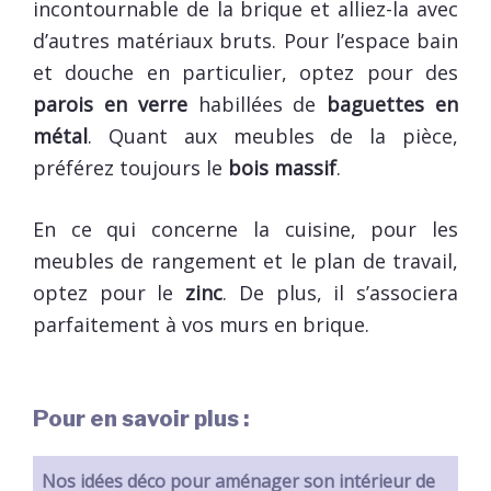
incontournable de la brique et alliez-la avec
d’autres matériaux bruts. Pour l’espace bain
et douche en particulier, optez pour des
parois en verre
habillées de
baguettes en
métal
. Quant aux meubles de la pièce,
préférez toujours le
bois massif
.
En ce qui concerne la cuisine, pour les
meubles de rangement et le plan de travail,
optez pour le
zinc
. De plus, il s’associera
parfaitement à vos murs en brique.
Pour en savoir plus :
Nos idées déco pour aménager son intérieur de