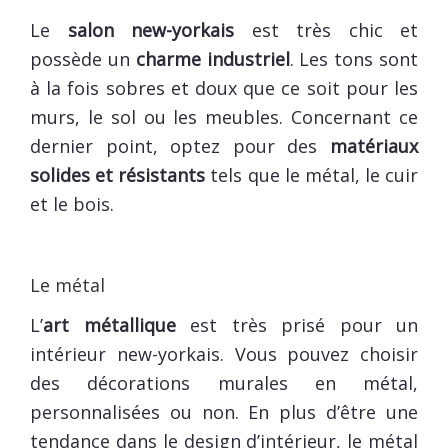
Le
salon new-yorkais
est très chic et
possède un
charme industriel
. Les tons sont
à la fois sobres et doux que ce soit pour les
murs, le sol ou les meubles. Concernant ce
dernier point, optez pour des
matériaux
solides et résistants
tels que le métal, le cuir
et le bois.
Le métal
L’
art métallique
est très prisé pour un
intérieur new-yorkais. Vous pouvez choisir
des décorations murales en métal,
personnalisées ou non. En plus d’être une
tendance dans le design d’intérieur, le métal