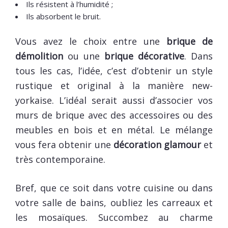
Ils résistent à l’humidité ;
Ils absorbent le bruit.
Vous avez le choix entre une
brique de
démolition
ou une
brique décorative
. Dans
tous les cas, l’idée, c’est d’obtenir un style
rustique et original à la manière new-
yorkaise. L’idéal serait aussi d’associer vos
murs de brique avec des accessoires ou des
meubles en bois et en métal. Le mélange
vous fera obtenir une
décoration glamour
et
très contemporaine.
Bref, que ce soit dans votre cuisine ou dans
votre salle de bains, oubliez les carreaux et
les mosaïques. Succombez au charme