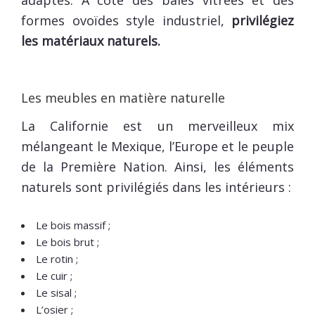
formes ovoïdes style industriel,
privilégiez
les matériaux naturels.
Les meubles en matière naturelle
La Californie est un merveilleux mix
mélangeant le Mexique, l’Europe et le peuple
de la Première Nation. Ainsi, les éléments
naturels sont privilégiés dans les intérieurs :
Le bois massif ;
Le bois brut ;
Le rotin ;
Le cuir ;
Le sisal ;
L’osier ;