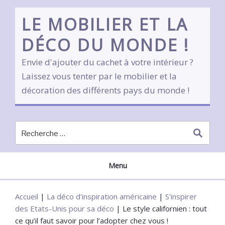
Skip
to
LE MOBILIER ET LA
content
DÉCO DU MONDE !
Envie d'ajouter du cachet à votre intérieur ?
Laissez vous tenter par le mobilier et la
décoration des différents pays du monde !
Menu
Accueil
|
La déco d'inspiration américaine
|
S'inspirer
des Etats-Unis pour sa déco
|
Le style californien : tout
ce qu’il faut savoir pour l’adopter chez vous !