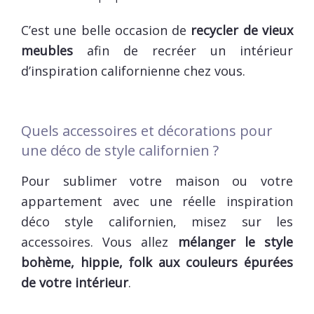
C’est une belle occasion de
recycler de vieux
meubles
afin de recréer un intérieur
d’inspiration californienne chez vous.
Quels accessoires et décorations pour
une déco de style californien ?
Pour sublimer votre maison ou votre
appartement avec une réelle inspiration
déco style californien, misez sur les
accessoires. Vous allez
mélanger le style
bohème, hippie, folk aux couleurs épurées
de votre intérieur
.