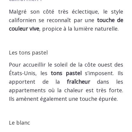
Malgré son côté très éclectique, le style
californien se reconnaît par une
touche de
couleur vive
, propice à la lumière naturelle.
Les tons pastel
Pour accueillir le soleil de la côte ouest des
États-Unis, les
tons pastel
s’imposent. Ils
apportent de la
fraîcheur
dans les
appartements où la chaleur est très forte.
Ils amènent également une touche épurée.
Le blanc