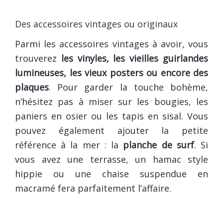
Des accessoires vintages ou originaux
Parmi les accessoires vintages à avoir, vous
trouverez
les vinyles, les vieilles guirlandes
lumineuses, les vieux posters ou encore des
plaques
. Pour garder la touche bohème,
n’hésitez pas à miser sur les bougies, les
paniers en osier ou les tapis en sisal. Vous
pouvez également ajouter la petite
référence à la mer : la
planche de surf
. Si
vous avez une terrasse, un hamac style
hippie ou une chaise suspendue en
macramé fera parfaitement l’affaire.