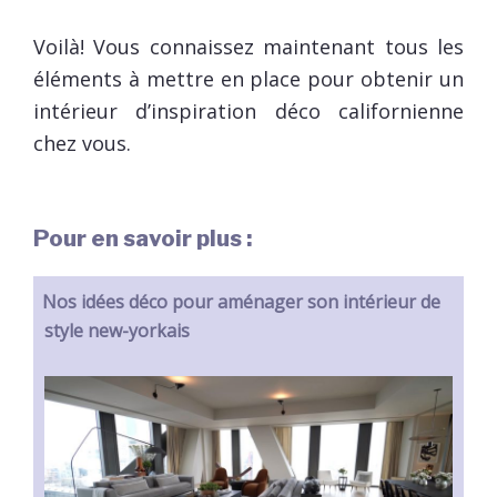
Voilà! Vous connaissez maintenant tous les
éléments à mettre en place pour obtenir un
intérieur d’inspiration déco californienne
chez vous.
Pour en savoir plus :
Nos idées déco pour aménager son intérieur de
style new-yorkais