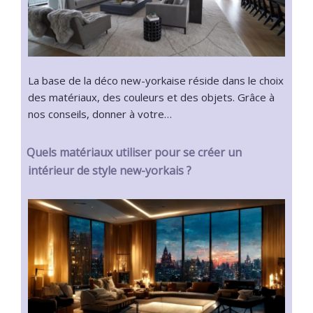
La base de la déco new-yorkaise réside dans le choix
des matériaux, des couleurs et des objets. Grâce à
nos conseils, donner à votre…
Quels matériaux utiliser pour se créer un
intérieur de style new-yorkais ?