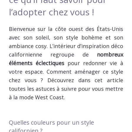
l’adopter chez vous !
Bienvenue sur la côte ouest des États-Unis
avec son soleil, son style bohème et son
ambiance cosy. L’intérieur d’inspiration déco
californienne regroupe de
nombreux
éléments éclectiques
pour redonner vie à
votre espace. Comment aménager ce style
chez vous ? Découvrez dans cet article
toutes les astuces à suivre pour vous mettre
à la mode West Coast.
Quelles couleurs pour un style
californien ?