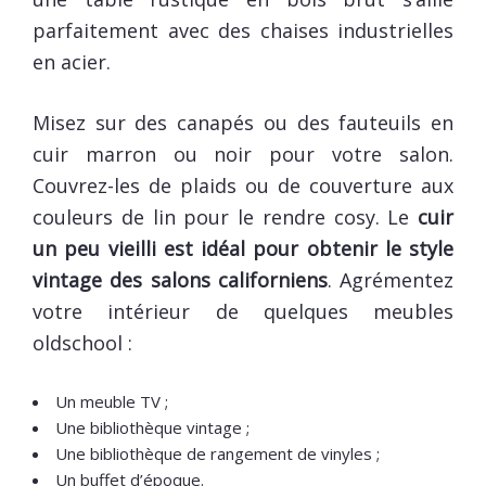
parfaitement avec des chaises industrielles
en acier.
Misez sur des canapés ou des fauteuils en
cuir marron ou noir pour votre salon.
Couvrez-les de plaids ou de couverture aux
couleurs de lin pour le rendre cosy. Le
cuir
un peu vieilli est idéal pour obtenir le style
vintage des salons californiens
. Agrémentez
votre intérieur de quelques meubles
oldschool :
Un meuble TV ;
Une bibliothèque vintage ;
Une bibliothèque de rangement de vinyles ;
Un buffet d’époque.