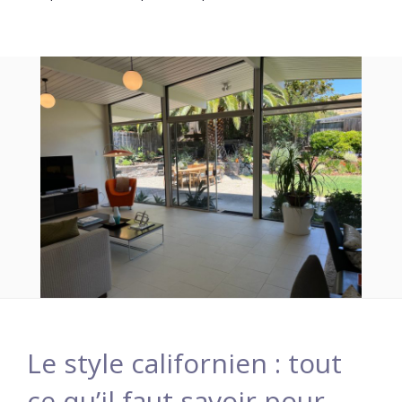
Le style californien : tout
ce qu’il faut savoir pour