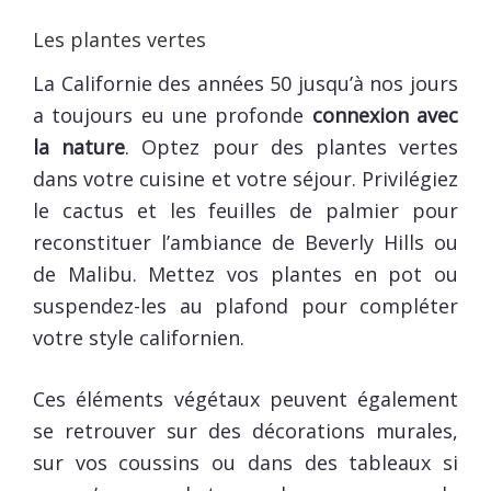
Les plantes vertes
La Californie des années 50 jusqu’à nos jours
a toujours eu une profonde
connexion avec
la nature
. Optez pour des plantes vertes
dans votre cuisine et votre séjour. Privilégiez
le cactus et les feuilles de palmier pour
reconstituer l’ambiance de Beverly Hills ou
de Malibu. Mettez vos plantes en pot ou
suspendez-les au plafond pour compléter
votre style californien.
Ces éléments végétaux peuvent également
se retrouver sur des décorations murales,
sur vos coussins ou dans des tableaux si