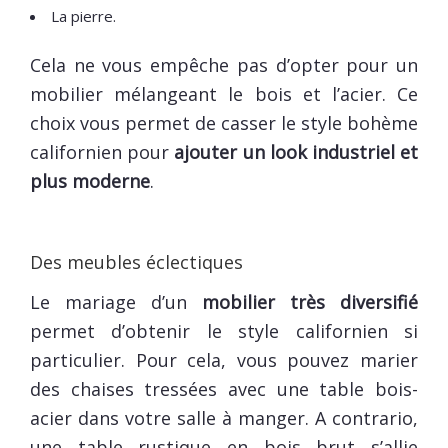
La pierre.
Cela ne vous empêche pas d’opter pour un
mobilier mélangeant le bois et l’acier. Ce
choix vous permet de casser le style bohème
californien pour
ajouter un look industriel et
plus moderne
.
Des meubles éclectiques
Le mariage d’un
mobilier très diversifié
permet d’obtenir le style californien si
particulier. Pour cela, vous pouvez marier
des chaises tressées avec une table bois-
acier dans votre salle à manger. A contrario,
une table rustique en bois brut s’allie