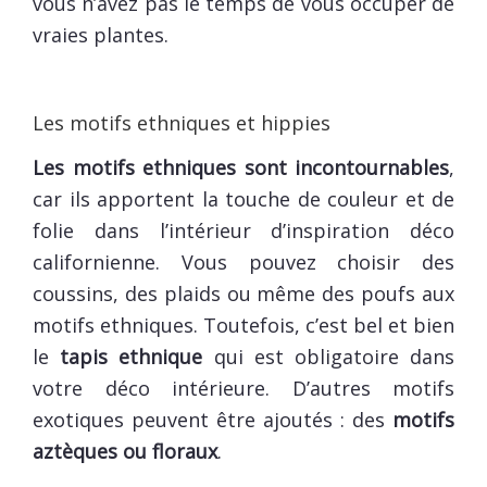
vous n’avez pas le temps de vous occuper de
vraies plantes.
Les motifs ethniques et hippies
Les motifs ethniques sont incontournables
,
car ils apportent la touche de couleur et de
folie dans l’intérieur d’inspiration déco
californienne. Vous pouvez choisir des
coussins, des plaids ou même des poufs aux
motifs ethniques. Toutefois, c’est bel et bien
le
tapis ethnique
qui est obligatoire dans
votre déco intérieure. D’autres motifs
exotiques peuvent être ajoutés : des
motifs
aztèques ou floraux
.