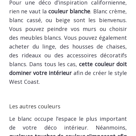
Pour une déco d’inspiration californienne,
rien ne vaut la
couleur blanche
. Blanc crème,
blanc cassé, ou beige sont les bienvenus.
Vous pouvez peindre vos murs ou choisir
des meubles blancs. Vous pouvez également
acheter du linge, des housses de chaises,
des rideaux ou des accessoires décoratifs
blancs. Dans tous les cas,
cette couleur doit
dominer votre intérieur
afin de créer le style
West Coast.
Les autres couleurs
Le blanc occupe l’espace le plus important
de votre déco intérieur. Néanmoins,